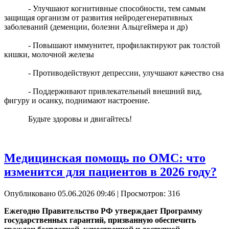
- Улучшают когнитивные способности, тем самым
защищая организм от развития нейродегенеративных
заболеваний (деменции, болезни Альцгеймера и др)
- Повышают иммунитет, профилактируют рак толстой
кишки, молочной железы
- Противодействуют депрессии, улучшают качество сна
- Поддерживают привлекательный внешний вид,
фигуру и осанку, поднимают настроение.
Будьте здоровы и двигайтесь!
Медицинская помощь по ОМС: что
изменится для пациентов в 2026 году?
Опубликовано 05.06.2026 09:46
| Просмотров: 316
Ежегодно Правительство РФ утверждает Программу
государственных гарантий, призванную обеспечить