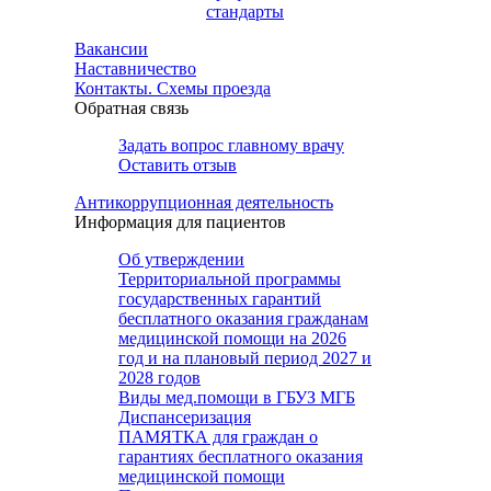
стандарты
Вакансии
Наставничество
Контакты. Схемы проезда
Обратная связь
Задать вопрос главному врачу
Оставить отзыв
Антикоррупционная деятельность
Информация для пациентов
Об утверждении
Территориальной программы
государственных гарантий
бесплатного оказания гражданам
медицинской помощи на 2026
год и на плановый период 2027 и
2028 годов
Виды мед.помощи в ГБУЗ МГБ
Диспансеризация
ПАМЯТКА для граждан о
гарантиях бесплатного оказания
медицинской помощи