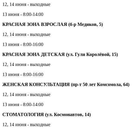
12, 14 июня - выходные
13 июня - 8:00-14:00
КРАСНАЯ ЗОНА ВЗРОСЛАЯ (б-р Медиков, 5)
12, 14 июня - выходные
13 июня - 8:00-16:00
КРАСНАЯ ЗОНА ДЕТСКАЯ (ул. Гули Королёвой, 15)
12, 14 июня - выходные
13 июня - 8:00-16:00
ЖЕНСКАЯ КОНСУЛЬТАЦИЯ (пр-т 50 лет Комсомола, 64)
12, 14 июня - выходные
13 июня - 8:00-14:00
СТОМАТОЛОГИЯ (ул. Космонавтов, 14)
12, 14 июня - выходные