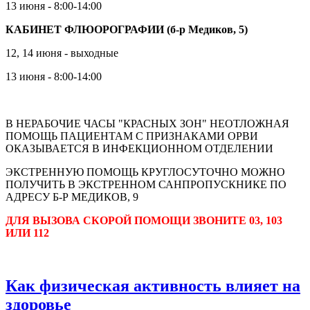
13 июня - 8:00-14:00
КАБИНЕТ ФЛЮОРОГРАФИИ (б-р Медиков, 5)
12, 14 июня - выходные
13 июня - 8:00-14:00
В НЕРАБОЧИЕ ЧАСЫ "КРАСНЫХ ЗОН" НЕОТЛОЖНАЯ
ПОМОЩЬ ПАЦИЕНТАМ С ПРИЗНАКАМИ ОРВИ
ОКАЗЫВАЕТСЯ В ИНФЕКЦИОННОМ ОТДЕЛЕНИИ
ЭКСТРЕННУЮ ПОМОЩЬ КРУГЛОСУТОЧНО МОЖНО
ПОЛУЧИТЬ В ЭКСТРЕННОМ САНПРОПУСКНИКЕ ПО
АДРЕСУ Б-Р МЕДИКОВ, 9
ДЛЯ ВЫЗОВА СКОРОЙ ПОМОЩИ ЗВОНИТЕ 03, 103
ИЛИ 112
Как физическая активность влияет на
здоровье