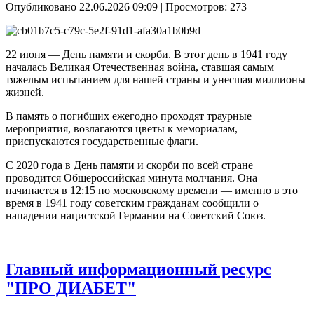
Опубликовано 22.06.2026 09:09
| Просмотров: 273
22 июня — День памяти и скорби. В этот день в 1941 году
началась Великая Отечественная война, ставшая самым
тяжелым испытанием для нашей страны и унесшая миллионы
жизней. ⁣
В память о погибших ежегодно проходят траурные
мероприятия, возлагаются цветы к мемориалам,
приспускаются государственные флаги. ⁣
С 2020 года в День памяти и скорби по всей стране
проводится Общероссийская минута молчания. Она
начинается в 12:15 по московскому времени — именно в это
время в 1941 году советским гражданам сообщили о
нападении нацистской Германии на Советский Союз.
Главный информационный ресурс
"ПРО ДИАБЕТ"