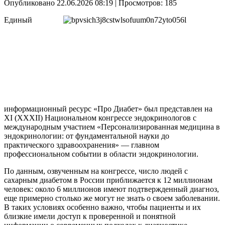
Опубликовано 22.06.2026 08:19
| Просмотров: 185
Единый
информационный ресурс «Про Диабет» был представлен на
XI (XXXII) Национальном конгрессе эндокринологов с
международным участием «Персонализированная медицина в
эндокринологии: от фундаментальной науки до
практического здравоохранения» — главном
профессиональном событии в области эндокринологии.
По данным, озвученным на конгрессе, число людей с
сахарным диабетом в России приближается к 12 миллионам
человек: около 6 миллионов имеют подтвержденный диагноз,
еще примерно столько же могут не знать о своем заболевании.
В таких условиях особенно важно, чтобы пациенты и их
близкие имели доступ к проверенной и понятной