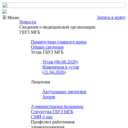
Запись к врачу
☰ Меню
Новости
Сведения о медицинской организации
ГБУЗ МГБ
Приветствие главного врача
Общие сведения
Устав ГБУЗ МГБ
Устав (06.08.2020)
Изменения в устав
(21.04.2026)
Лицензия
Актуальные лицензии
Архив
Администрация больницы
Структура ГБУЗ МГБ
СМИ о нас
Профсоюз работников
здравоохранения