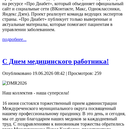
на ресурсе «Про Диабет», который объединяет официальный
сайт и социальные сети (ВКонтакте, Макс, Одноклассники,
Яндекс Дзен). Проект реализует команда ведущих экспертов
страны. «Про Диабет» публикует только выверенные и
актуальные материалы, которые помогают пациентам в
управлении заболеванием.
подробнее...
С Днем медицинского работника!
Опубликовано 19.06.2026 08:42
| Просмотров: 259
Наш коллектив - наша суперсила!
16 июня состоялся торжественный прием администрации
Междуреченского муниципального округа посвященный
нашему профессиональному празднику. В это день, и сегодня,
мы от души благодарим наших медиков за каждодневный
труд. С поздравлениями к виновникам торжества обратились