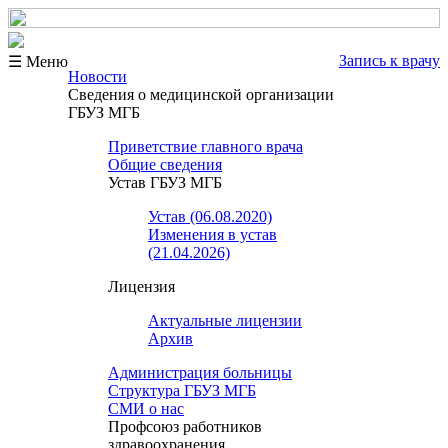
Запись к врачу
☰ Меню
Новости
Сведения о медицинской организации
ГБУЗ МГБ
Приветствие главного врача
Общие сведения
Устав ГБУЗ МГБ
Устав (06.08.2020)
Изменения в устав
(21.04.2026)
Лицензия
Актуальные лицензии
Архив
Администрация больницы
Структура ГБУЗ МГБ
СМИ о нас
Профсоюз работников
здравоохранения