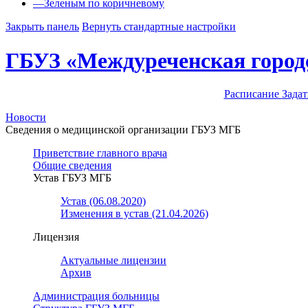
—
Зеленым по коричневому
Закрыть панель
Вернуть стандартные настройки
ГБУЗ «Междуреченская город
Расписание
Задат
Новости
Сведения о медицинской организации ГБУЗ МГБ
Приветствие главного врача
Общие сведения
Устав ГБУЗ МГБ
Устав (06.08.2020)
Изменения в устав (21.04.2026)
Лицензия
Актуальные лицензии
Архив
Администрация больницы