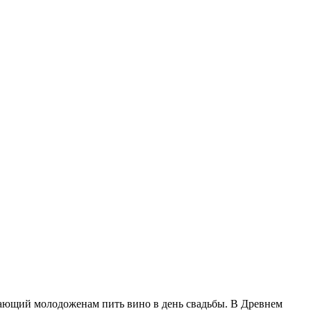
ещающий молодоженам пить вино в день свадьбы. В Древнем