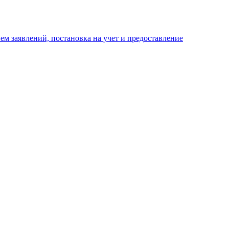
м заявлений, постановка на учет и предоставление