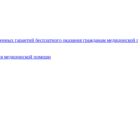
нных гарантий бесплатного оказания гражданам медицинской п
ия медицинской помощи