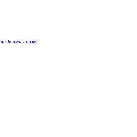
ние
Запись к врачу