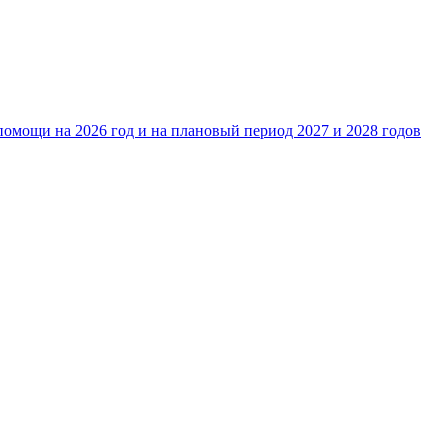
омощи на 2026 год и на плановый период 2027 и 2028 годов