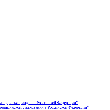
ы здоровья граждан в Российской Федерации"
 медицинском страховании в Российской Федерации"