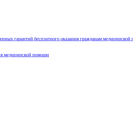
нных гарантий бесплатного оказания гражданам медицинской п
ия медицинской помощи