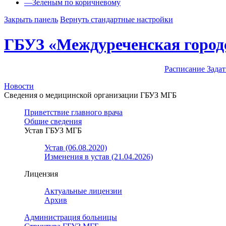
—
Зеленым по коричневому
Закрыть панель
Вернуть стандартные настройки
ГБУЗ «Междуреченская город
Расписание
Задат
Новости
Сведения о медицинской организации ГБУЗ МГБ
Приветствие главного врача
Общие сведения
Устав ГБУЗ МГБ
Устав (06.08.2020)
Изменения в устав (21.04.2026)
Лицензия
Актуальные лицензии
Архив
Администрация больницы