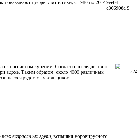
ак показывают цифры статистики, с 1980 по 2014
ло в пассивном курении. Согласно исследованию
ри вдохе. Таким образом, около 4000 различных
азавшегося рядом с курильщиком.
 всех
возрастных групп,
вспышки норовирусного