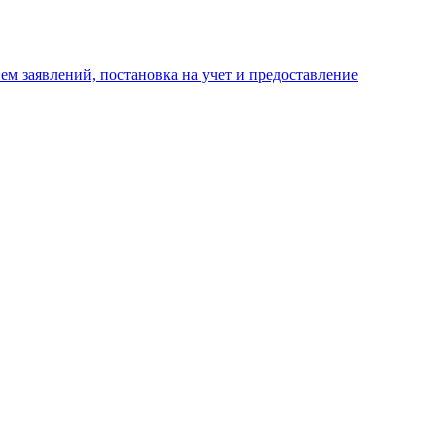
м заявлений, постановка на учет и предоставление