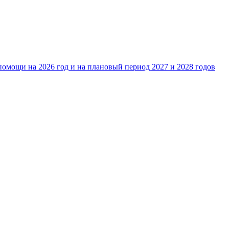
омощи на 2026 год и на плановый период 2027 и 2028 годов