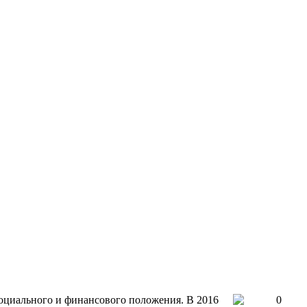
социального и финансового положения. В 2016