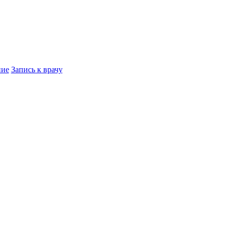
ние
Запись к врачу