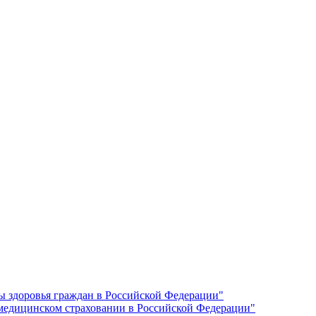
ы здоровья граждан в Российской Федерации"
 медицинском страховании в Российской Федерации"