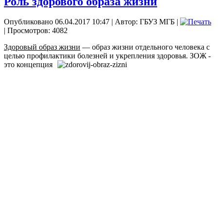
Роль здорового образа жизни
Опубликовано 06.04.2017 10:47
|
Автор: ГБУЗ МГБ
|
| Просмотров: 4082
Здоровый образ жизни
— образ жизни отдельного человека с
целью профилактики
болезней и укрепления здоровья. ЗОЖ -
это концепция