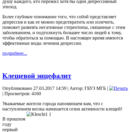
душу каждого, кто пережил хотя бы один депрессивный
эпизод.
Более глубокое понимание того, что собой представляет
депрессия и как ее можно предотвратить или излечить,
поможет развеять негативные стереотипы, связанные с этим
заболеванием, и подтолкнуть большее число людей к тому,
чтобы обратиться за помощью. В настоящее время имеются
эффективные виды лечения депрессии.
подробнее...
Клещевой энцефалит
Опубликовано 27.03.2017 14:59
|
Автор: ГБУЗ МГБ
|
| Просмотров: 4160
Уважаемые жители города напоминаем вам, что с
наступлением весны начинается сезон активности
клещей!
В прошлом
году
первый