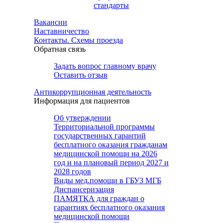
стандарты
Вакансии
Наставничество
Контакты. Схемы проезда
Обратная связь
Задать вопрос главному врачу
Оставить отзыв
Антикоррупционная деятельность
Информация для пациентов
Об утверждении
Территориальной программы
государственных гарантий
бесплатного оказания гражданам
медицинской помощи на 2026
год и на плановый период 2027 и
2028 годов
Виды мед.помощи в ГБУЗ МГБ
Диспансеризация
ПАМЯТКА для граждан о
гарантиях бесплатного оказания
медицинской помощи