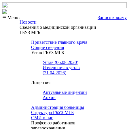
Запись к врачу
☰ Меню
Новости
Сведения о медицинской организации
ГБУЗ МГБ
Приветствие главного врача
Общие сведения
Устав ГБУЗ МГБ
Устав (06.08.2020)
Изменения в устав
(21.04.2026)
Лицензия
Актуальные лицензии
Архив
Администрация больницы
Структура ГБУЗ МГБ
СМИ о нас
Профсоюз работников
здравоохранения