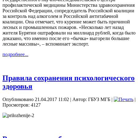
профилактической медицины Министерства здравоохранения
Российской Федерации, сопредседатель Российской коалиции
за контроль над алкоголем и Российской антитабачной
коалиции. Она отмечает, что курение может быть причиной
лесных и промышленных пожаров. «Несколько лет назад
жителя Бурятии оштрафовали на миллиард рублей, когда было
доказано, что именно после его «бычка» выгорели большие
лесные массивы», – вспоминает эксперт.
подробнее...
Правила сохранения психологического
здоровья
Опубликовано 21.04.2017 11:02
|
Автор: ГБУЗ МГБ
|
|
Просмотров: 4127