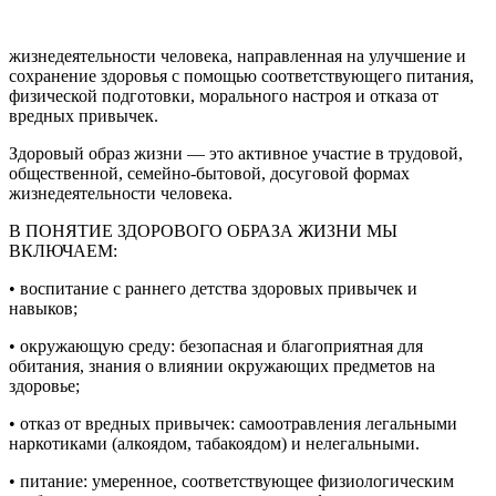
жизнедеятельности человека, направленная на улучшение и
сохранение здоровья с помощью соответствующего питания,
физической подготовки, морального настроя и отказа от
вредных привычек.
Здоровый образ жизни — это активное участие в трудовой,
общественной, семейно-бытовой, досуговой формах
жизнедеятельности человека.
В ПОНЯТИЕ ЗДОРОВОГО ОБРАЗА ЖИЗНИ МЫ
ВКЛЮЧАЕМ:
• воспитание с раннего детства здоровых привычек и
навыков;
• окружающую среду: безопасная и благоприятная для
обитания, знания о влиянии окружающих предметов на
здоровье;
• отказ от вредных привычек: самоотравления легальными
наркотиками (алкоядом, табакоядом) и нелегальными.
• питание: умеренное, соответствующее физиологическим