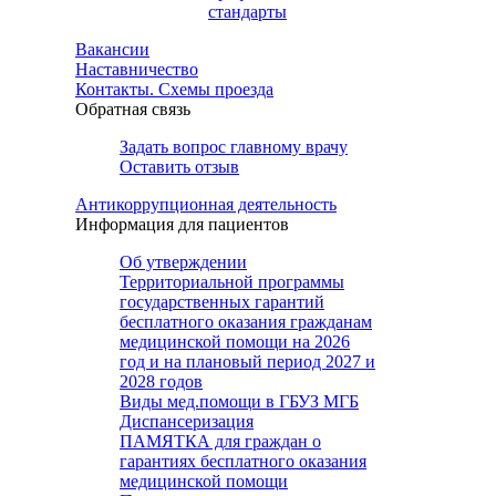
стандарты
Вакансии
Наставничество
Контакты. Схемы проезда
Обратная связь
Задать вопрос главному врачу
Оставить отзыв
Антикоррупционная деятельность
Информация для пациентов
Об утверждении
Территориальной программы
государственных гарантий
бесплатного оказания гражданам
медицинской помощи на 2026
год и на плановый период 2027 и
2028 годов
Виды мед.помощи в ГБУЗ МГБ
Диспансеризация
ПАМЯТКА для граждан о
гарантиях бесплатного оказания
медицинской помощи