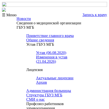
Запись к врачу
☰ Меню
Новости
Сведения о медицинской организации
ГБУЗ МГБ
Приветствие главного врача
Общие сведения
Устав ГБУЗ МГБ
Устав (06.08.2020)
Изменения в устав
(21.04.2026)
Лицензия
Актуальные лицензии
Архив
Администрация больницы
Структура ГБУЗ МГБ
СМИ о нас
Профсоюз работников
здравоохранения