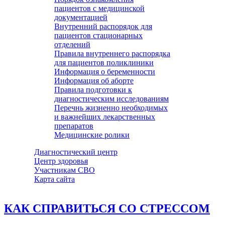
пациентов с медицинской
документацией
Внутренний распорядок для
пациентов стационарных
отделений
Правила внутреннего распорядка
для пациентов поликлиники
Информация о беременности
Информация об аборте
Правила подготовки к
диагностическим исследованиям
Перечнь жизненно необходимых
и важнейших лекарственных
препаратов
Медицинские ролики
Диагностический центр
Центр здоровья
Участникам СВО
Карта сайта
КАК СПРАВИТЬСЯ СО СТРЕССОМ