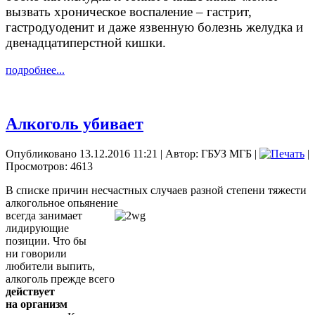
вызвать хроническое воспаление – гастрит,
гастродуоденит и даже язвенную болезнь желудка и
двенадцатиперстной кишки.
подробнее...
Алкоголь убивает
Опубликовано 13.12.2016 11:21
|
Автор: ГБУЗ МГБ
|
|
Просмотров: 4613
В списке причин несчастных случаев разной степени тяжести
алкогольное опьянение
всегда занимает
лидирующие
позиции. Что бы
ни говорили
любители выпить,
алкоголь прежде всего
действует
на организм