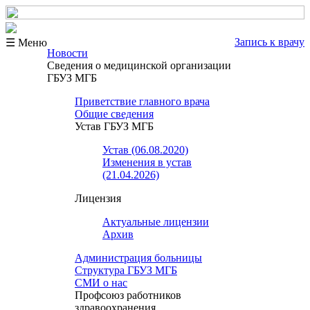
Запись к врачу
☰ Меню
Новости
Сведения о медицинской организации
ГБУЗ МГБ
Приветствие главного врача
Общие сведения
Устав ГБУЗ МГБ
Устав (06.08.2020)
Изменения в устав
(21.04.2026)
Лицензия
Актуальные лицензии
Архив
Администрация больницы
Структура ГБУЗ МГБ
СМИ о нас
Профсоюз работников
здравоохранения