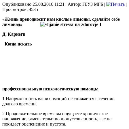
Опубликовано 25.08.2016 11:21
|
Автор: ГБУЗ МГБ
|
|
Просмотров: 4535
«Жизнь преподносит нам кислые лимоны, сделайте себе
лимонад»
Д. Карнеги
Когда искать
профессиональную психологическую помощь:
1.Напряженность ваших эмоций не снижается в течение
долгого времени.
2.Продолжительное время вы ощущаете хроническое
напряжение, замешательство и опустошенность, вас не
покидает оцепенение и пустота.