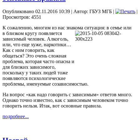
Опубликовано 02.11.2016 10:39
|
Автор: ГБУЗ МГБ
|
|
Просмотров: 4551
К сожалению, многим из нас знакома ситуация: в семье или
в близком кругу появляется
зависимый человек. Алкоголь,
или, что еще хуже, наркотики…
Как с ним говорить, как
общаться? Это очень сложная
проблема, которая часто опасна и
для близких зависимого,
поскольку у таких людей тоже
появляются психологические
проблемы, именуемые созависимостью.
На вопрос «как надо говорить с зависимым» ответов много.
Однако точно известно, как с зависимым человеком точно
говорить нельзя. Итак, вот основные правила.
подробнее...