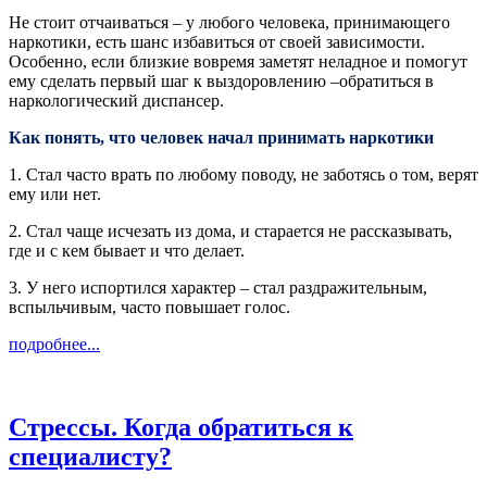
Не стоит отчаиваться – у любого человека, принимающего
наркотики, есть шанс избавиться от своей зависимости.
Особенно, если близкие вовремя заметят неладное и помогут
ему сделать первый шаг к выздоровлению –обратиться в
наркологический диспансер.
Как понять, что человек начал принимать наркотики
1. Стал часто врать по любому поводу, не заботясь о том, верят
ему или нет.
2. Стал чаще исчезать из дома, и старается не рассказывать,
где и с кем бывает и что делает.
3. У него испортился характер – стал раздражительным,
вспыльчивым, часто повышает голос.
подробнее...
Стрессы. Когда обратиться к
специалисту?