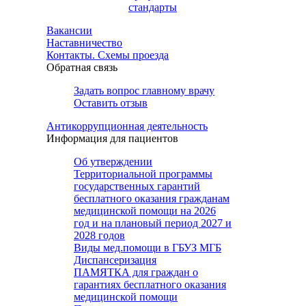
стандарты
Вакансии
Наставничество
Контакты. Схемы проезда
Обратная связь
Задать вопрос главному врачу
Оставить отзыв
Антикоррупционная деятельность
Информация для пациентов
Об утверждении
Территориальной программы
государственных гарантий
бесплатного оказания гражданам
медицинской помощи на 2026
год и на плановый период 2027 и
2028 годов
Виды мед.помощи в ГБУЗ МГБ
Диспансеризация
ПАМЯТКА для граждан о
гарантиях бесплатного оказания
медицинской помощи