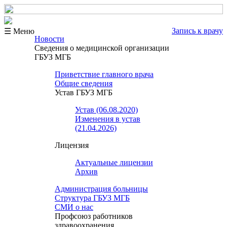
Запись к врачу
☰ Меню
Новости
Сведения о медицинской организации
ГБУЗ МГБ
Приветствие главного врача
Общие сведения
Устав ГБУЗ МГБ
Устав (06.08.2020)
Изменения в устав
(21.04.2026)
Лицензия
Актуальные лицензии
Архив
Администрация больницы
Структура ГБУЗ МГБ
СМИ о нас
Профсоюз работников
здравоохранения