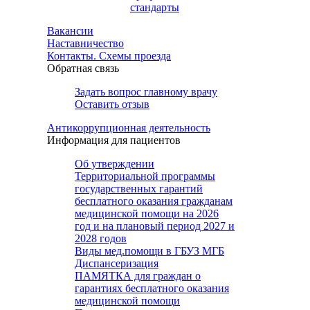
стандарты
Вакансии
Наставничество
Контакты. Схемы проезда
Обратная связь
Задать вопрос главному врачу
Оставить отзыв
Антикоррупционная деятельность
Информация для пациентов
Об утверждении
Территориальной программы
государственных гарантий
бесплатного оказания гражданам
медицинской помощи на 2026
год и на плановый период 2027 и
2028 годов
Виды мед.помощи в ГБУЗ МГБ
Диспансеризация
ПАМЯТКА для граждан о
гарантиях бесплатного оказания
медицинской помощи