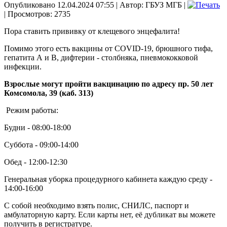
Опубликовано 12.04.2024 07:55
|
Автор: ГБУЗ МГБ
|
| Просмотров: 2735
Пора ставить прививку от клещевого энцефалита!
Помимо этого есть вакцины от COVID-19, брюшного тифа,
гепатита А и В, дифтерии - столбняка, пневмококковой
инфекции.
Взрослые могут пройти вакцинацию по адресу пр. 50 лет
Комсомола, 39 (каб. 313)
Режим работы:
Будни - 08:00-18:00
Суббота - 09:00-14:00
Обед - 12:00-12:30
Генеральная уборка процедурного кабинета каждую среду -
14:00-16:00
С собой необходимо взять полис, СНИЛС, паспорт и
амбулаторную карту. Если карты нет, её дубликат вы можете
получить в регистратуре.