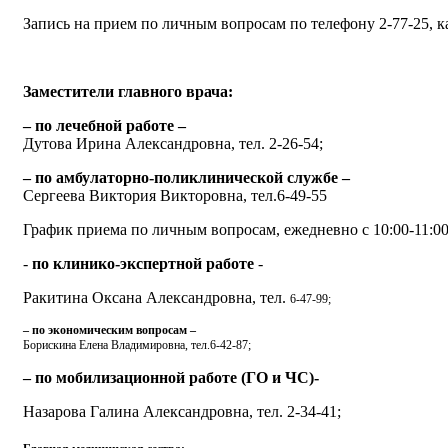
Запись на прием по личным вопросам по телефону 2-77-25, к
Заместители главного врача:
– по лечебной работе –
Дутова Ирина Александровна, тел. 2-26-54;
– по амбулаторно-поликлинической службе –
Сергеева Виктория Викторовна, тел.6-49-55
График приема по личным вопросам, ежедневно с 10:00-11:00
-
по клинико-экспертной работе
-
Ракитина Оксана Александровна, тел.
6-47-99;
– по экономическим вопросам –
Борискина Елена Владимировна, тел.6-42-87;
– по мобилизационной работе (ГО и ЧС)-
Назарова Галина Александровна, тел. 2-34-41;