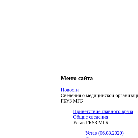
Меню сайта
Новости
Сведения о медицинской организац
ГБУЗ МГБ
Приветствие главного врача
Общие сведения
Устав ГБУЗ МГБ
Устав (06.08.2020)