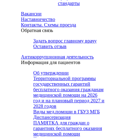
стандарты
Вакансии
Наставничество
Контакты. Схемы проезда
Обратная связь
Задать вопрос главному врачу
Оставить отзыв
Антикоррупционная деятельность
Информация для пациентов
Об утверждении
Территориальной программы
государственных гарантий
бесплатного оказания гражданам
медицинской помощи на 2026
год и на плановый период 2027 и
2028 годов
Виды мед.помощи в ГБУЗ МГБ
Диспансеризация
ПАМЯТКА для граждан о
гарантиях бесплатного оказания
медицинской помощи