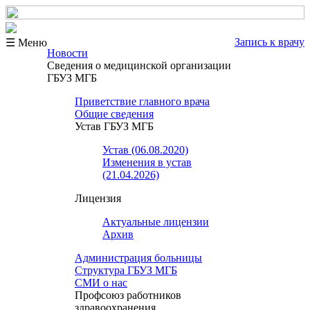
Запись к врачу
☰ Меню
Новости
Сведения о медицинской организации
ГБУЗ МГБ
Приветствие главного врача
Общие сведения
Устав ГБУЗ МГБ
Устав (06.08.2020)
Изменения в устав
(21.04.2026)
Лицензия
Актуальные лицензии
Архив
Администрация больницы
Структура ГБУЗ МГБ
СМИ о нас
Профсоюз работников
здравоохранения