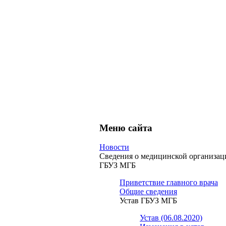
Меню сайта
Новости
Сведения о медицинской организац
ГБУЗ МГБ
Приветствие главного врача
Общие сведения
Устав ГБУЗ МГБ
Устав (06.08.2020)