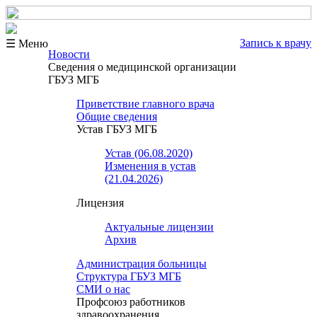
Запись к врачу
☰ Меню
Новости
Сведения о медицинской организации
ГБУЗ МГБ
Приветствие главного врача
Общие сведения
Устав ГБУЗ МГБ
Устав (06.08.2020)
Изменения в устав
(21.04.2026)
Лицензия
Актуальные лицензии
Архив
Администрация больницы
Структура ГБУЗ МГБ
СМИ о нас
Профсоюз работников
здравоохранения