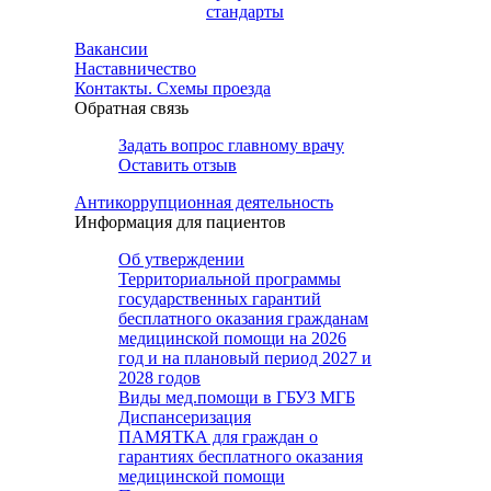
стандарты
Вакансии
Наставничество
Контакты. Схемы проезда
Обратная связь
Задать вопрос главному врачу
Оставить отзыв
Антикоррупционная деятельность
Информация для пациентов
Об утверждении
Территориальной программы
государственных гарантий
бесплатного оказания гражданам
медицинской помощи на 2026
год и на плановый период 2027 и
2028 годов
Виды мед.помощи в ГБУЗ МГБ
Диспансеризация
ПАМЯТКА для граждан о
гарантиях бесплатного оказания
медицинской помощи