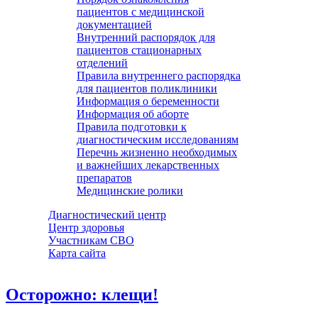
пациентов с медицинской
документацией
Внутренний распорядок для
пациентов стационарных
отделений
Правила внутреннего распорядка
для пациентов поликлиники
Информация о беременности
Информация об аборте
Правила подготовки к
диагностическим исследованиям
Перечнь жизненно необходимых
и важнейших лекарственных
препаратов
Медицинские ролики
Диагностический центр
Центр здоровья
Участникам СВО
Карта сайта
Осторожно: клещи!