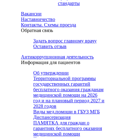
стандарты
Вакансии
Наставничество
Контакты. Схемы проезда
Обратная связь
Задать вопрос главному врачу
Оставить отзыв
Антикоррупционная деятельность
Информация для пациентов
Об утверждении
Территориальной программы
государственных гарантий
бесплатного оказания гражданам
медицинской помощи на 2026
год и на плановый период 2027 и
2028 годов
Виды мед.помощи в ГБУЗ МГБ
Диспансеризация
ПАМЯТКА для граждан о
гарантиях бесплатного оказания
медицинской помощи