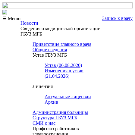
Запись к врачу
☰ Меню
Новости
Сведения о медицинской организации
ГБУЗ МГБ
Приветствие главного врача
Общие сведения
Устав ГБУЗ МГБ
Устав (06.08.2020)
Изменения в устав
(21.04.2026)
Лицензия
Актуальные лицензии
Архив
Администрация больницы
Структура ГБУЗ МГБ
СМИ о нас
Профсоюз работников
здравоохранения