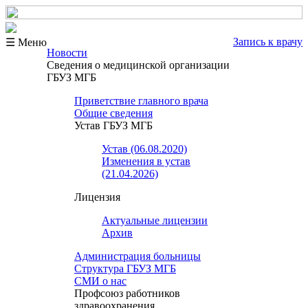
Запись к врачу
☰ Меню
Новости
Сведения о медицинской организации
ГБУЗ МГБ
Приветствие главного врача
Общие сведения
Устав ГБУЗ МГБ
Устав (06.08.2020)
Изменения в устав
(21.04.2026)
Лицензия
Актуальные лицензии
Архив
Администрация больницы
Структура ГБУЗ МГБ
СМИ о нас
Профсоюз работников
здравоохранения