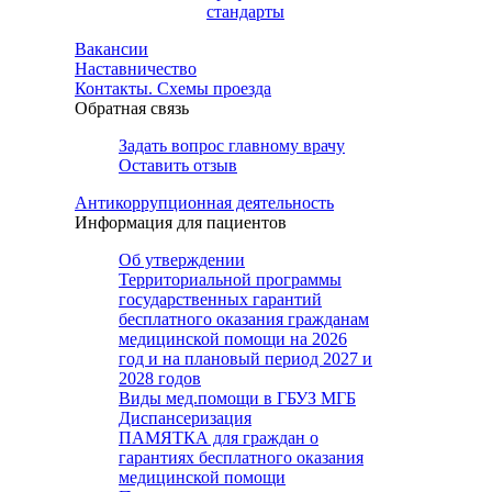
стандарты
Вакансии
Наставничество
Контакты. Схемы проезда
Обратная связь
Задать вопрос главному врачу
Оставить отзыв
Антикоррупционная деятельность
Информация для пациентов
Об утверждении
Территориальной программы
государственных гарантий
бесплатного оказания гражданам
медицинской помощи на 2026
год и на плановый период 2027 и
2028 годов
Виды мед.помощи в ГБУЗ МГБ
Диспансеризация
ПАМЯТКА для граждан о
гарантиях бесплатного оказания
медицинской помощи