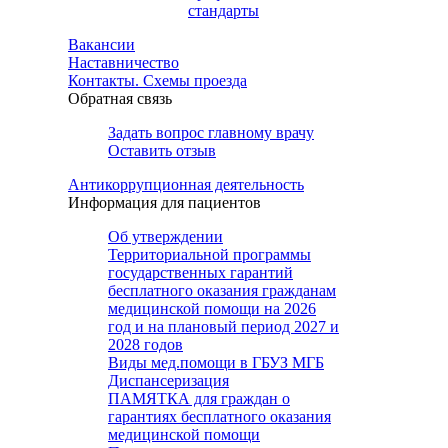
стандарты
Вакансии
Наставничество
Контакты. Схемы проезда
Обратная связь
Задать вопрос главному врачу
Оставить отзыв
Антикоррупционная деятельность
Информация для пациентов
Об утверждении
Территориальной программы
государственных гарантий
бесплатного оказания гражданам
медицинской помощи на 2026
год и на плановый период 2027 и
2028 годов
Виды мед.помощи в ГБУЗ МГБ
Диспансеризация
ПАМЯТКА для граждан о
гарантиях бесплатного оказания
медицинской помощи