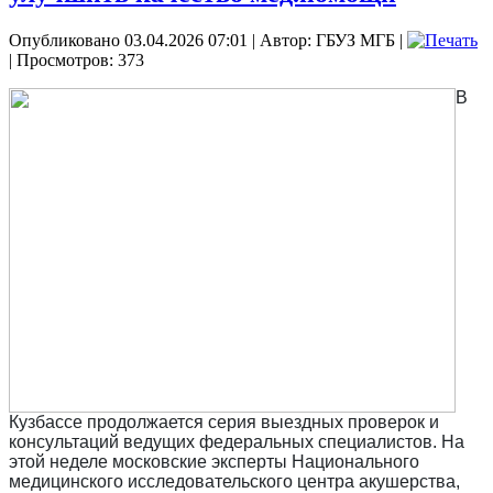
Опубликовано 03.04.2026 07:01
|
Автор: ГБУЗ МГБ
|
| Просмотров: 373
В
Кузбассе продолжается серия выездных проверок и
консультаций ведущих федеральных специалистов. На
этой неделе московские эксперты Национального
медицинского исследовательского центра акушерства,