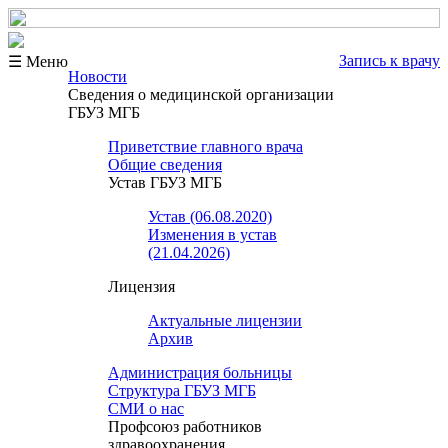
Запись к врачу
☰ Меню
Новости
Сведения о медицинской организации
ГБУЗ МГБ
Приветствие главного врача
Общие сведения
Устав ГБУЗ МГБ
Устав (06.08.2020)
Изменения в устав
(21.04.2026)
Лицензия
Актуальные лицензии
Архив
Администрация больницы
Структура ГБУЗ МГБ
СМИ о нас
Профсоюз работников
здравоохранения