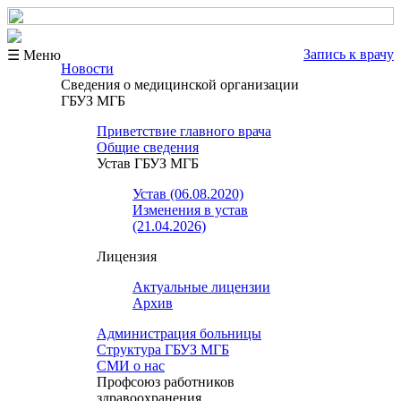
Запись к врачу
☰ Меню
Новости
Сведения о медицинской организации
ГБУЗ МГБ
Приветствие главного врача
Общие сведения
Устав ГБУЗ МГБ
Устав (06.08.2020)
Изменения в устав
(21.04.2026)
Лицензия
Актуальные лицензии
Архив
Администрация больницы
Структура ГБУЗ МГБ
СМИ о нас
Профсоюз работников
здравоохранения