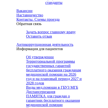
стандарты
Вакансии
Наставничество
Контакты. Схемы проезда
Обратная связь
Задать вопрос главному врачу
Оставить отзыв
Антикоррупционная деятельность
Информация для пациентов
Об утверждении
Территориальной программы
государственных гарантий
бесплатного оказания гражданам
медицинской помощи на 2026
год и на плановый период 2027 и
2028 годов
Виды мед.помощи в ГБУЗ МГБ
Диспансеризация
ПАМЯТКА для граждан о
гарантиях бесплатного оказания
медицинской помощи