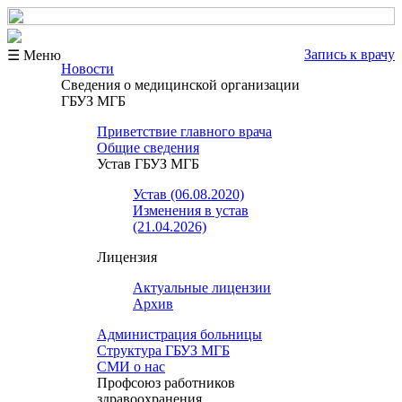
Запись к врачу
☰ Меню
Новости
Сведения о медицинской организации
ГБУЗ МГБ
Приветствие главного врача
Общие сведения
Устав ГБУЗ МГБ
Устав (06.08.2020)
Изменения в устав
(21.04.2026)
Лицензия
Актуальные лицензии
Архив
Администрация больницы
Структура ГБУЗ МГБ
СМИ о нас
Профсоюз работников
здравоохранения