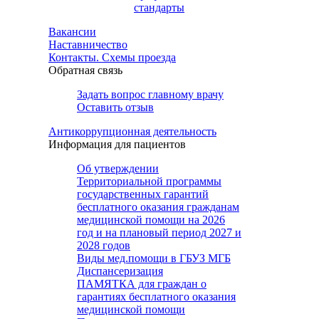
стандарты
Вакансии
Наставничество
Контакты. Схемы проезда
Обратная связь
Задать вопрос главному врачу
Оставить отзыв
Антикоррупционная деятельность
Информация для пациентов
Об утверждении
Территориальной программы
государственных гарантий
бесплатного оказания гражданам
медицинской помощи на 2026
год и на плановый период 2027 и
2028 годов
Виды мед.помощи в ГБУЗ МГБ
Диспансеризация
ПАМЯТКА для граждан о
гарантиях бесплатного оказания
медицинской помощи