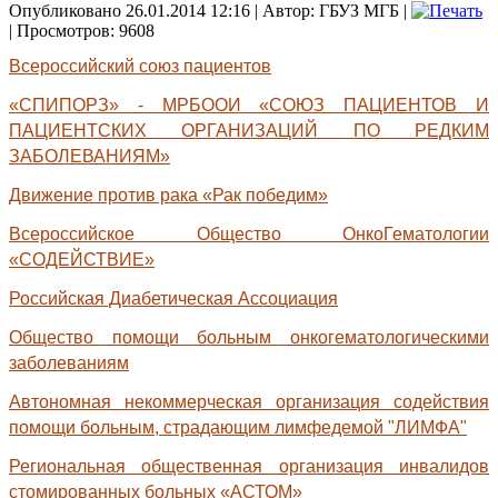
Опубликовано 26.01.2014 12:16
|
Автор: ГБУЗ МГБ
|
| Просмотров: 9608
Всероссийский союз пациентов
«СПИПОРЗ» - МРБООИ «СОЮЗ ПАЦИЕНТОВ И
ПАЦИЕНТСКИХ ОРГАНИЗАЦИЙ ПО РЕДКИМ
ЗАБОЛЕВАНИЯМ»
Движение против рака «Рак победим»
Всероссийское Общество ОнкоГематологии
«СОДЕЙСТВИЕ»
Российская Диабетическая Ассоциация
Общество помощи больным онкогематологическими
заболеваниям
Автономная некоммерческая организация содействия
помощи больным, страдающим лимфедемой "ЛИМФА"
Региональная общественная организация инвалидов
стомированных больных «АСТОМ»