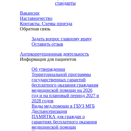
стандарты
Вакансии
Наставничество
Контакты. Схемы проезда
Обратная связь
Задать вопрос главному врачу
Оставить отзыв
Антикоррупционная деятельность
Информация для пациентов
Об утверждении
Территориальной программы
государственных гарантий
бесплатного оказания гражданам
медицинской помощи на 2026
год и на плановый период 2027 и
2028 годов
Виды мед.помощи в ГБУЗ МГБ
Диспансеризация
ПАМЯТКА для граждан о
гарантиях бесплатного оказания
медицинской помощи