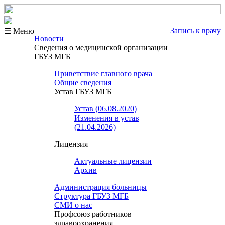
Запись к врачу
☰ Меню
Новости
Сведения о медицинской организации
ГБУЗ МГБ
Приветствие главного врача
Общие сведения
Устав ГБУЗ МГБ
Устав (06.08.2020)
Изменения в устав
(21.04.2026)
Лицензия
Актуальные лицензии
Архив
Администрация больницы
Структура ГБУЗ МГБ
СМИ о нас
Профсоюз работников
здравоохранения