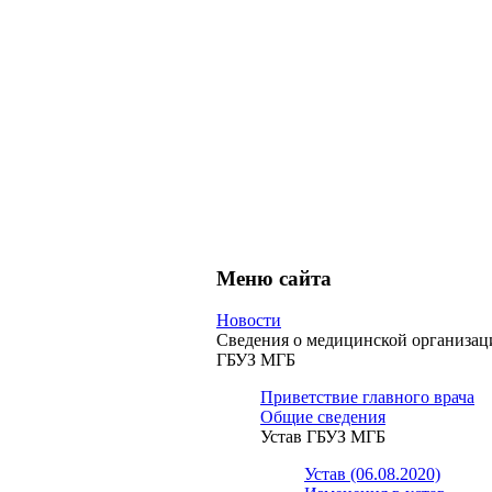
Меню сайта
Новости
Сведения о медицинской организац
ГБУЗ МГБ
Приветствие главного врача
Общие сведения
Устав ГБУЗ МГБ
Устав (06.08.2020)