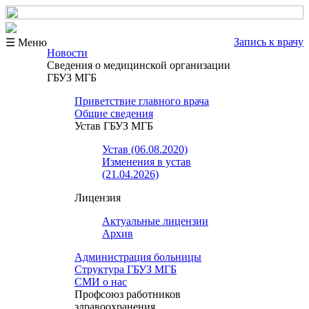
Запись к врачу
☰ Меню
Новости
Сведения о медицинской организации
ГБУЗ МГБ
Приветствие главного врача
Общие сведения
Устав ГБУЗ МГБ
Устав (06.08.2020)
Изменения в устав
(21.04.2026)
Лицензия
Актуальные лицензии
Архив
Администрация больницы
Структура ГБУЗ МГБ
СМИ о нас
Профсоюз работников
здравоохранения