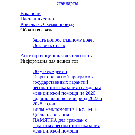
стандарты
Вакансии
Наставничество
Контакты. Схемы проезда
Обратная связь
Задать вопрос главному врачу
Оставить отзыв
Антикоррупционная деятельность
Информация для пациентов
Об утверждении
Территориальной программы
государственных гарантий
бесплатного оказания гражданам
медицинской помощи на 2026
год и на плановый период 2027 и
2028 годов
Виды мед.помощи в ГБУЗ МГБ
Диспансеризация
ПАМЯТКА для граждан о
гарантиях бесплатного оказания
медицинской помощи