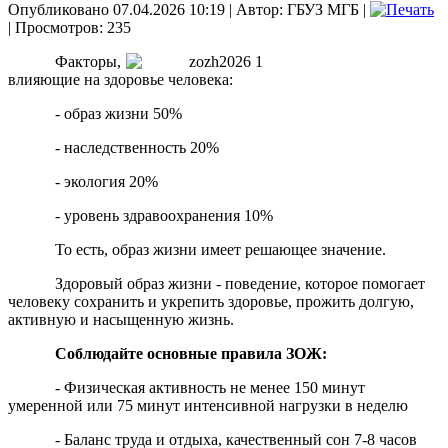
Опубликовано 07.04.2026 10:19
|
Автор: ГБУЗ МГБ
|
| Просмотров: 235
Факторы,
влияющие на здоровье человека:
- образ жизни 50%
- наследственность 20%
- экология 20%
- уровень здравоохранения 10%
То есть, образ жизни имеет решающее значение.
Здоровый образ жизни - поведение, которое помогает
человеку сохранить и укрепить здоровье, прожить долгую,
активную и насыщенную жизнь.
Соблюдайте основные правила ЗОЖ:
- Физическая активность не менее 150 минут
умеренной или 75 минут интенсивной нагрузки в неделю
- Баланс труда и отдыха, качественный сон 7-8 часов