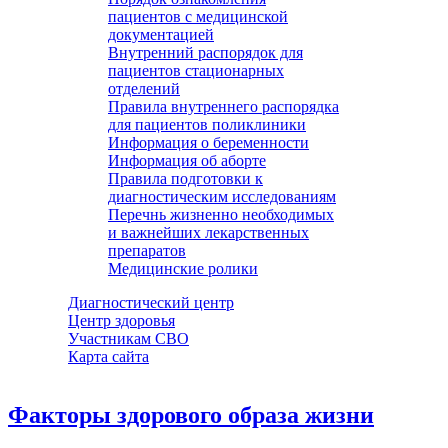
пациентов с медицинской
документацией
Внутренний распорядок для
пациентов стационарных
отделений
Правила внутреннего распорядка
для пациентов поликлиники
Информация о беременности
Информация об аборте
Правила подготовки к
диагностическим исследованиям
Перечнь жизненно необходимых
и важнейших лекарственных
препаратов
Медицинские ролики
Диагностический центр
Центр здоровья
Участникам СВО
Карта сайта
Факторы здорового образа жизни