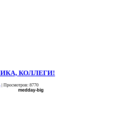
ИКА, КОЛЛЕГИ!
| Просмотров: 8770