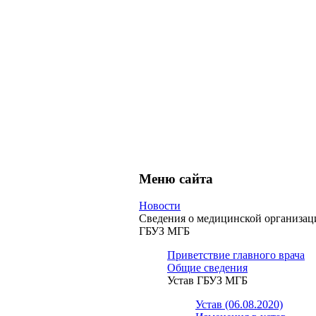
Меню сайта
Новости
Сведения о медицинской организац
ГБУЗ МГБ
Приветствие главного врача
Общие сведения
Устав ГБУЗ МГБ
Устав (06.08.2020)