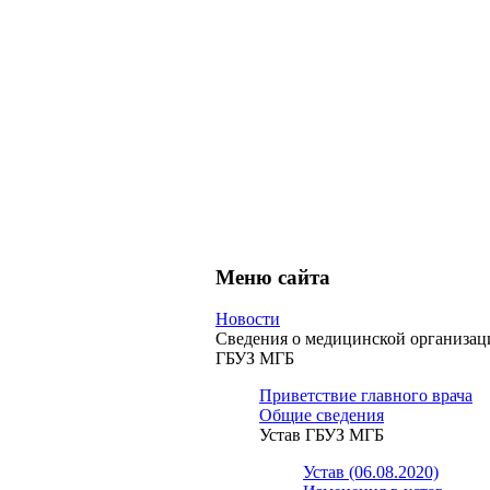
Меню сайта
Новости
Сведения о медицинской организац
ГБУЗ МГБ
Приветствие главного врача
Общие сведения
Устав ГБУЗ МГБ
Устав (06.08.2020)