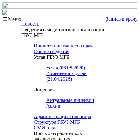
Запись к врачу
☰ Меню
Новости
Сведения о медицинской организации
ГБУЗ МГБ
Приветствие главного врача
Общие сведения
Устав ГБУЗ МГБ
Устав (06.08.2020)
Изменения в устав
(21.04.2026)
Лицензия
Актуальные лицензии
Архив
Администрация больницы
Структура ГБУЗ МГБ
СМИ о нас
Профсоюз работников
здравоохранения