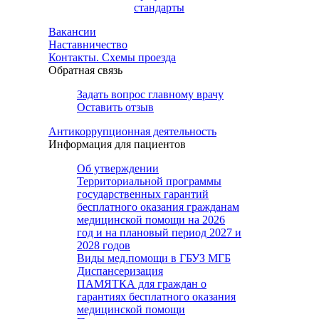
стандарты
Вакансии
Наставничество
Контакты. Схемы проезда
Обратная связь
Задать вопрос главному врачу
Оставить отзыв
Антикоррупционная деятельность
Информация для пациентов
Об утверждении
Территориальной программы
государственных гарантий
бесплатного оказания гражданам
медицинской помощи на 2026
год и на плановый период 2027 и
2028 годов
Виды мед.помощи в ГБУЗ МГБ
Диспансеризация
ПАМЯТКА для граждан о
гарантиях бесплатного оказания
медицинской помощи