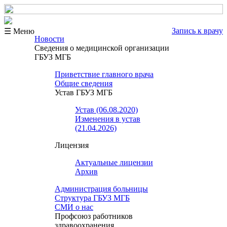
Запись к врачу
☰ Меню
Новости
Сведения о медицинской организации
ГБУЗ МГБ
Приветствие главного врача
Общие сведения
Устав ГБУЗ МГБ
Устав (06.08.2020)
Изменения в устав
(21.04.2026)
Лицензия
Актуальные лицензии
Архив
Администрация больницы
Структура ГБУЗ МГБ
СМИ о нас
Профсоюз работников
здравоохранения