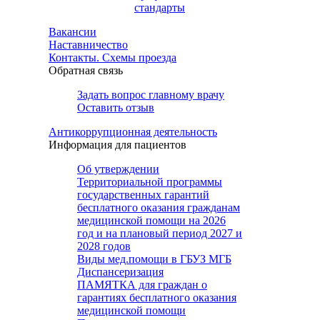
стандарты
Вакансии
Наставничество
Контакты. Схемы проезда
Обратная связь
Задать вопрос главному врачу
Оставить отзыв
Антикоррупционная деятельность
Информация для пациентов
Об утверждении
Территориальной программы
государственных гарантий
бесплатного оказания гражданам
медицинской помощи на 2026
год и на плановый период 2027 и
2028 годов
Виды мед.помощи в ГБУЗ МГБ
Диспансеризация
ПАМЯТКА для граждан о
гарантиях бесплатного оказания
медицинской помощи