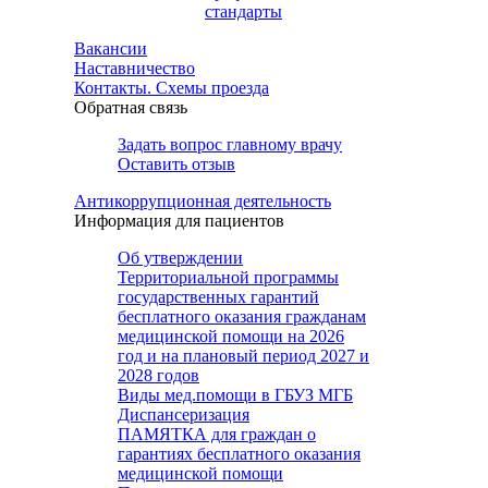
стандарты
Вакансии
Наставничество
Контакты. Схемы проезда
Обратная связь
Задать вопрос главному врачу
Оставить отзыв
Антикоррупционная деятельность
Информация для пациентов
Об утверждении
Территориальной программы
государственных гарантий
бесплатного оказания гражданам
медицинской помощи на 2026
год и на плановый период 2027 и
2028 годов
Виды мед.помощи в ГБУЗ МГБ
Диспансеризация
ПАМЯТКА для граждан о
гарантиях бесплатного оказания
медицинской помощи