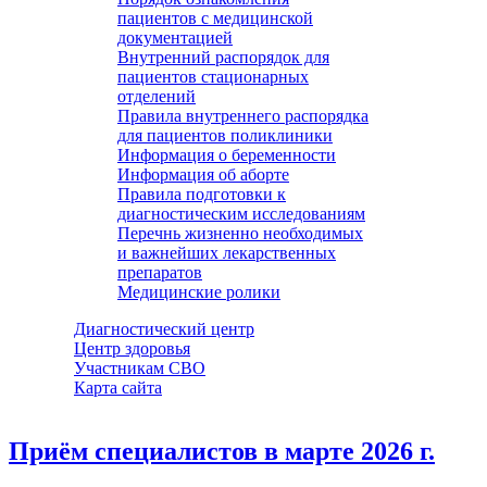
пациентов с медицинской
документацией
Внутренний распорядок для
пациентов стационарных
отделений
Правила внутреннего распорядка
для пациентов поликлиники
Информация о беременности
Информация об аборте
Правила подготовки к
диагностическим исследованиям
Перечнь жизненно необходимых
и важнейших лекарственных
препаратов
Медицинские ролики
Диагностический центр
Центр здоровья
Участникам СВО
Карта сайта
Приём специалистов в марте 2026 г.