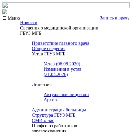
Запись к врачу
☰ Меню
Новости
Сведения о медицинской организации
ГБУЗ МГБ
Приветствие главного врача
Общие сведения
Устав ГБУЗ МГБ
Устав (06.08.2020)
Изменения в устав
(21.04.2026)
Лицензия
Актуальные лицензии
Архив
Администрация больницы
Структура ГБУЗ МГБ
СМИ о нас
Профсоюз работников
здравоохранения