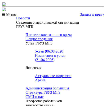
Запись к врачу
☰ Меню
Новости
Сведения о медицинской организации
ГБУЗ МГБ
Приветствие главного врача
Общие сведения
Устав ГБУЗ МГБ
Устав (06.08.2020)
Изменения в устав
(21.04.2026)
Лицензия
Актуальные лицензии
Архив
Администрация больницы
Структура ГБУЗ МГБ
СМИ о нас
Профсоюз работников
здравоохранения