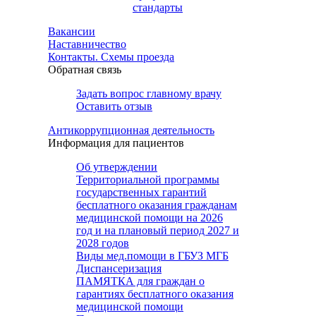
стандарты
Вакансии
Наставничество
Контакты. Схемы проезда
Обратная связь
Задать вопрос главному врачу
Оставить отзыв
Антикоррупционная деятельность
Информация для пациентов
Об утверждении
Территориальной программы
государственных гарантий
бесплатного оказания гражданам
медицинской помощи на 2026
год и на плановый период 2027 и
2028 годов
Виды мед.помощи в ГБУЗ МГБ
Диспансеризация
ПАМЯТКА для граждан о
гарантиях бесплатного оказания
медицинской помощи