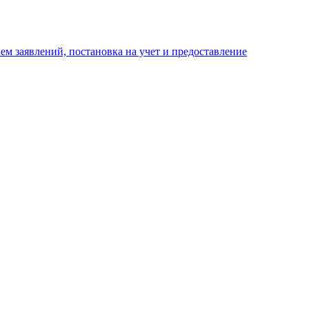
м заявлений, постановка на учет и предоставление