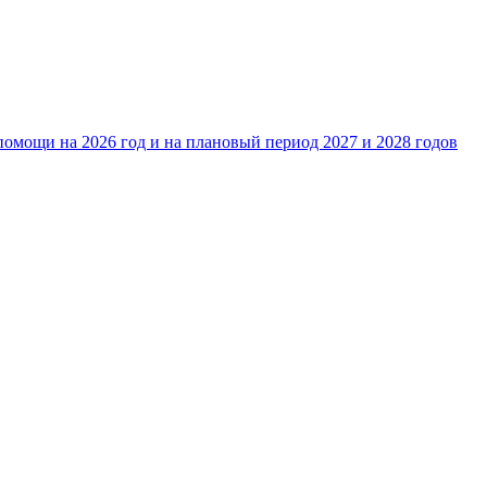
омощи на 2026 год и на плановый период 2027 и 2028 годов