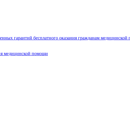
нных гарантий бесплатного оказания гражданам медицинской п
ия медицинской помощи