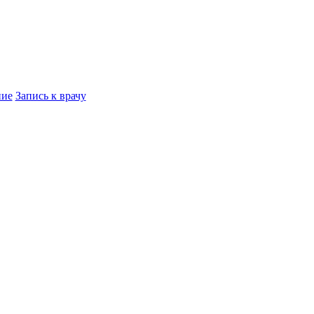
ние
Запись к врачу