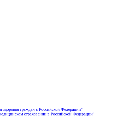
ы здоровья граждан в Российской Федерации"
 медицинском страховании в Российской Федерации"