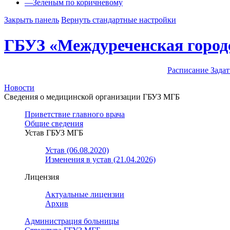
—
Зеленым по коричневому
Закрыть панель
Вернуть стандартные настройки
ГБУЗ «Междуреченская город
Расписание
Задат
Новости
Сведения о медицинской организации ГБУЗ МГБ
Приветствие главного врача
Общие сведения
Устав ГБУЗ МГБ
Устав (06.08.2020)
Изменения в устав (21.04.2026)
Лицензия
Актуальные лицензии
Архив
Администрация больницы