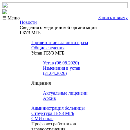
Запись к врачу
☰ Меню
Новости
Сведения о медицинской организации
ГБУЗ МГБ
Приветствие главного врача
Общие сведения
Устав ГБУЗ МГБ
Устав (06.08.2020)
Изменения в устав
(21.04.2026)
Лицензия
Актуальные лицензии
Архив
Администрация больницы
Структура ГБУЗ МГБ
СМИ о нас
Профсоюз работников
здравоохранения