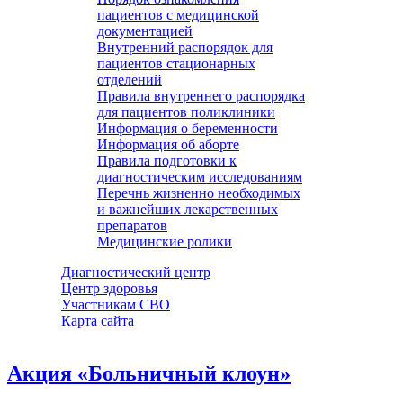
пациентов с медицинской
документацией
Внутренний распорядок для
пациентов стационарных
отделений
Правила внутреннего распорядка
для пациентов поликлиники
Информация о беременности
Информация об аборте
Правила подготовки к
диагностическим исследованиям
Перечнь жизненно необходимых
и важнейших лекарственных
препаратов
Медицинские ролики
Диагностический центр
Центр здоровья
Участникам СВО
Карта сайта
Акция «Больничный клоун»