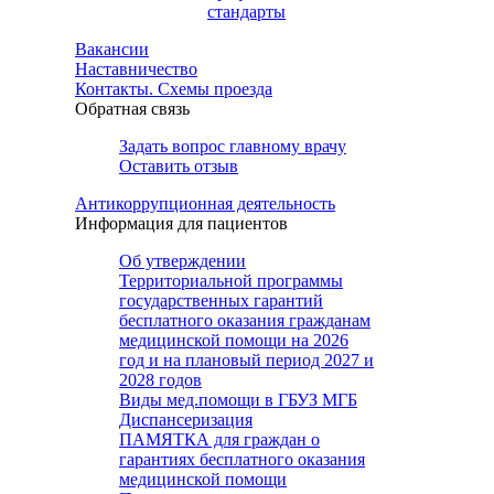
стандарты
Вакансии
Наставничество
Контакты. Схемы проезда
Обратная связь
Задать вопрос главному врачу
Оставить отзыв
Антикоррупционная деятельность
Информация для пациентов
Об утверждении
Территориальной программы
государственных гарантий
бесплатного оказания гражданам
медицинской помощи на 2026
год и на плановый период 2027 и
2028 годов
Виды мед.помощи в ГБУЗ МГБ
Диспансеризация
ПАМЯТКА для граждан о
гарантиях бесплатного оказания
медицинской помощи