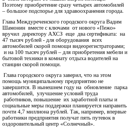
Поэтому приобретение сразу четырех автомобилей
– большое подспорье для здравоохранения города.
Глава Междуреченского городского округа Вадим
Шамонин вместе с ключами от нового «Пежо»
вручил директору АХСЗ еще два сертификата: на
47 тысяч рублей - для оборудования всех
автомобилей скорой помощи видеорегистраторами;
и на 100 тысяч рублей – для приобретения мебели и
бытовой техники в комнату отдыха водителей на
станции скорой помощи.
Глава городского округа заверил, что на этом
помощь муниципальному предприятию не
завершится.
В
нынешнем году на обновление парка
автомобилей, улучшение условий труда
работников, повышение их заработной платы и
социальные меры поддержки планируется направить
почти 4,7 миллиона рублей. Так, например, впервые
работники предприятия получат пять путевок в
оздоровительный центр «Солнечный».