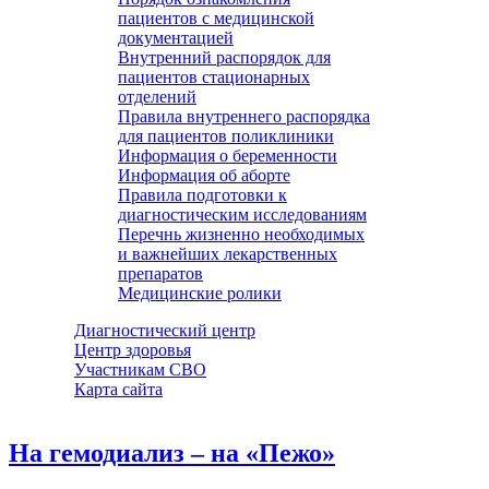
пациентов с медицинской
документацией
Внутренний распорядок для
пациентов стационарных
отделений
Правила внутреннего распорядка
для пациентов поликлиники
Информация о беременности
Информация об аборте
Правила подготовки к
диагностическим исследованиям
Перечнь жизненно необходимых
и важнейших лекарственных
препаратов
Медицинские ролики
Диагностический центр
Центр здоровья
Участникам СВО
Карта сайта
На гемодиализ – на «Пежо»