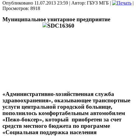
Опубликовано 11.07.2013 23:59
|
Автор: ГБУЗ МГБ
|
|
Просмотров: 8918
Муниципальное унитарное предприятие
«Административно-хозяйственная служба
здравоохранения», оказывающее транспортные
услуги центральной городской больнице,
пополнилось комфортабельным автомобилем
«Пежо-боксер», который приобретен за счет
средств местного бюджета по программе
«Социальная поддержка населения