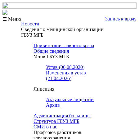
Запись к врачу
☰ Меню
Новости
Сведения о медицинской организации
ГБУЗ МГБ
Приветствие главного врача
Общие сведения
Устав ГБУЗ МГБ
Устав (06.08.2020)
Изменения в устав
(21.04.2026)
Лицензия
Актуальные лицензии
Архив
Администрация больницы
Структура ГБУЗ МГБ
СМИ о нас
Профсоюз работников
здравоохранения