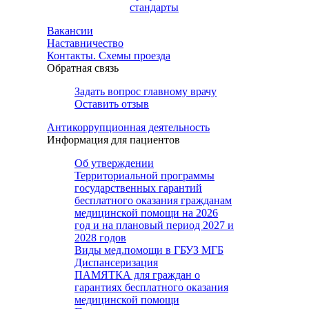
стандарты
Вакансии
Наставничество
Контакты. Схемы проезда
Обратная связь
Задать вопрос главному врачу
Оставить отзыв
Антикоррупционная деятельность
Информация для пациентов
Об утверждении
Территориальной программы
государственных гарантий
бесплатного оказания гражданам
медицинской помощи на 2026
год и на плановый период 2027 и
2028 годов
Виды мед.помощи в ГБУЗ МГБ
Диспансеризация
ПАМЯТКА для граждан о
гарантиях бесплатного оказания
медицинской помощи