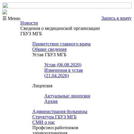
Запись к врачу
☰ Меню
Новости
Сведения о медицинской организации
ГБУЗ МГБ
Приветствие главного врача
Общие сведения
Устав ГБУЗ МГБ
Устав (06.08.2020)
Изменения в устав
(21.04.2026)
Лицензия
Актуальные лицензии
Архив
Администрация больницы
Структура ГБУЗ МГБ
СМИ о нас
Профсоюз работников
здравоохранения