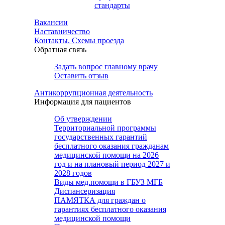
стандарты
Вакансии
Наставничество
Контакты. Схемы проезда
Обратная связь
Задать вопрос главному врачу
Оставить отзыв
Антикоррупционная деятельность
Информация для пациентов
Об утверждении
Территориальной программы
государственных гарантий
бесплатного оказания гражданам
медицинской помощи на 2026
год и на плановый период 2027 и
2028 годов
Виды мед.помощи в ГБУЗ МГБ
Диспансеризация
ПАМЯТКА для граждан о
гарантиях бесплатного оказания
медицинской помощи