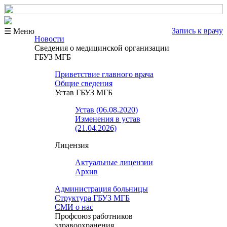
Запись к врачу
☰ Меню
Новости
Сведения о медицинской организации
ГБУЗ МГБ
Приветствие главного врача
Общие сведения
Устав ГБУЗ МГБ
Устав (06.08.2020)
Изменения в устав
(21.04.2026)
Лицензия
Актуальные лицензии
Архив
Администрация больницы
Структура ГБУЗ МГБ
СМИ о нас
Профсоюз работников
здравоохранения