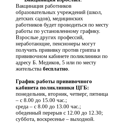
Вакцинация работников
образовательных учреждений (школ,
детских садов), медицинских
работников будет проводиться по месту
работы по установленному графику.
Взрослые других профессий,
неработающие, пенсионеры могут
получить прививку против гриппа в
прививочном кабинете поликлиники по
адресу Б. Медиков, 5 или по месту
жительства
бесплатно
.
График работы прививочного
кабинета поликлиники ЦГБ:
понедельник, вторник, четверг, пятница
– с 8.00 до 15.00 час.;
среда – с 8.00 до 13.00 час.;
обеденный перерыв с 12.00 до 12.30;
суббота, воскресенье – выходной.