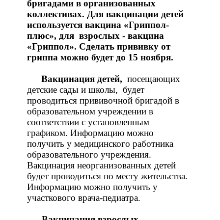
бригадами в организованных
коллективах. Для вакцинации детей
используется вакцина «Гриппол-
плюс», для
взрослых - вакцина
«Гриппол». Сделать прививку от
гриппа можно будет до 15 ноября.
Вакцинация детей,
посещающих
детские сады и школы,
будет
проводиться прививочной бригадой в
образовательном учреждении в
соответствии с установленным
графиком. Информацию можно
получить у медицинского работника
образовательного учреждения.
Вакцинация неорганизованных детей
будет проводиться по месту жительства.
Информацию можно получить у
участкового врача-педиатра.
Вакцинация взрослых
.