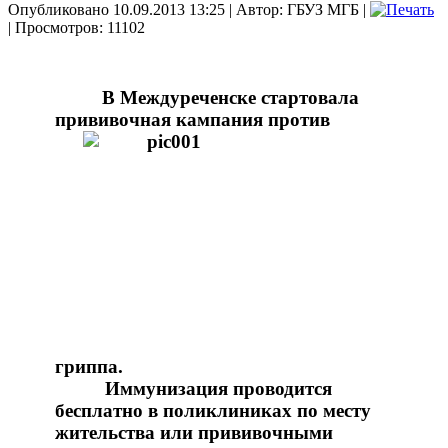
Опубликовано 10.09.2013 13:25
|
Автор: ГБУЗ МГБ
|
| Просмотров: 11102
В Междуреченске стартовала
прививочная
кампания против
гриппа.
Иммунизация проводится
бесплатно в поликлиниках по месту
жительства или прививочными