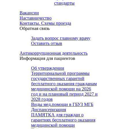
стандарты
Вакансии
Наставничество
Контакты. Схемы проезда
Обратная связь
Задать вопрос главному врачу
Оставить отзыв
Антикоррупционная деятельность
Информация для пациентов
Об утверждении
Территориальной программы
государственных гарантий
бесплатного оказания гражданам
медицинской помощи на 2026
год и на плановый период 2027 и
2028 годов
Виды мед.помощи в ГБУЗ МГБ
Диспансеризация
ПАМЯТКА для граждан о
гарантиях бесплатного оказания
медицинской помощи