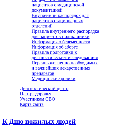
пациентов с медицинской
документацией
Внутренний распорядок для
пациентов стационарных
отделений
Правила внутреннего распорядка
для пациентов поликлиники
Информация о беременности
Информация об аборте
Правила подготовки к
диагностическим исследованиям
Перечнь жизненно необходимых
и важнейших лекарственных
препаратов
Медицинские ролики
Диагностический центр
Центр здоровья
Участникам СВО
Карта сайта
К Дню пожилых людей