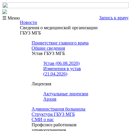
Запись к врачу
☰ Меню
Новости
Сведения о медицинской организации
ГБУЗ МГБ
Приветствие главного врача
Общие сведения
Устав ГБУЗ МГБ
Устав (06.08.2020)
Изменения в устав
(21.04.2026)
Лицензия
Актуальные лицензии
Архив
Администрация больницы
Структура ГБУЗ МГБ
СМИ о нас
Профсоюз работников
здравоохранения