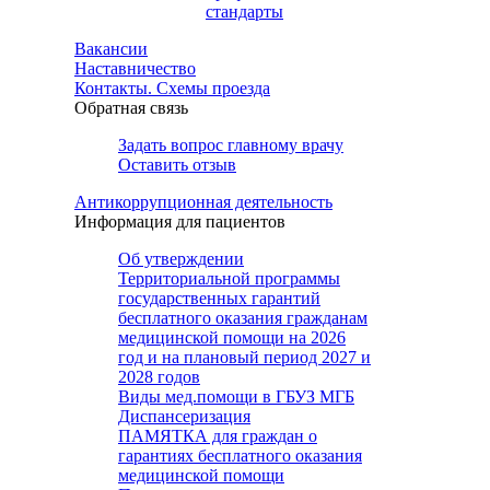
стандарты
Вакансии
Наставничество
Контакты. Схемы проезда
Обратная связь
Задать вопрос главному врачу
Оставить отзыв
Антикоррупционная деятельность
Информация для пациентов
Об утверждении
Территориальной программы
государственных гарантий
бесплатного оказания гражданам
медицинской помощи на 2026
год и на плановый период 2027 и
2028 годов
Виды мед.помощи в ГБУЗ МГБ
Диспансеризация
ПАМЯТКА для граждан о
гарантиях бесплатного оказания
медицинской помощи