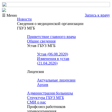
Запись к врачу
☰ Меню
Новости
Сведения о медицинской организации
ГБУЗ МГБ
Приветствие главного врача
Общие сведения
Устав ГБУЗ МГБ
Устав (06.08.2020)
Изменения в устав
(21.04.2026)
Лицензия
Актуальные лицензии
Архив
Администрация больницы
Структура ГБУЗ МГБ
СМИ о нас
Профсоюз работников
здравоохранения