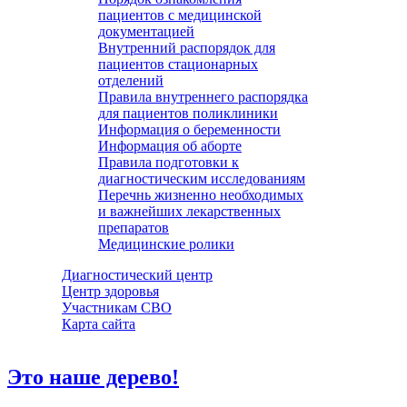
пациентов с медицинской
документацией
Внутренний распорядок для
пациентов стационарных
отделений
Правила внутреннего распорядка
для пациентов поликлиники
Информация о беременности
Информация об аборте
Правила подготовки к
диагностическим исследованиям
Перечнь жизненно необходимых
и важнейших лекарственных
препаратов
Медицинские ролики
Диагностический центр
Центр здоровья
Участникам СВО
Карта сайта
Это наше дерево!