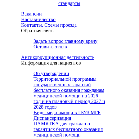
стандарты
Вакансии
Наставничество
Контакты. Схемы проезда
Обратная связь
Задать вопрос главному врачу
Оставить отзыв
Антикоррупционная деятельность
Информация для пациентов
Об утверждении
Территориальной программы
государственных гарантий
бесплатного оказания гражданам
медицинской помощи на 2026
год и на плановый период 2027 и
2028 годов
Виды мед.помощи в ГБУЗ МГБ
Диспансеризация
ПАМЯТКА для граждан о
гарантиях бесплатного оказания
медицинской помощи