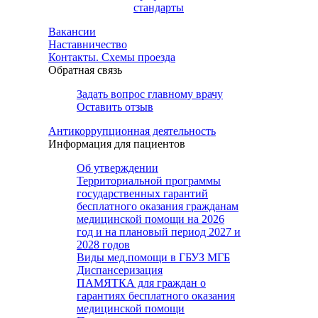
стандарты
Вакансии
Наставничество
Контакты. Схемы проезда
Обратная связь
Задать вопрос главному врачу
Оставить отзыв
Антикоррупционная деятельность
Информация для пациентов
Об утверждении
Территориальной программы
государственных гарантий
бесплатного оказания гражданам
медицинской помощи на 2026
год и на плановый период 2027 и
2028 годов
Виды мед.помощи в ГБУЗ МГБ
Диспансеризация
ПАМЯТКА для граждан о
гарантиях бесплатного оказания
медицинской помощи