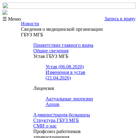
Запись к врачу
☰ Меню
Новости
Сведения о медицинской организации
ГБУЗ МГБ
Приветствие главного врача
Общие сведения
Устав ГБУЗ МГБ
Устав (06.08.2020)
Изменения в устав
(21.04.2026)
Лицензия
Актуальные лицензии
Архив
Администрация больницы
Структура ГБУЗ МГБ
СМИ о нас
Профсоюз работников
здравоохранения