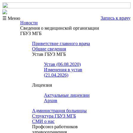
Запись к врачу
☰ Меню
Новости
Сведения о медицинской организации
ГБУЗ МГБ
Приветствие главного врача
Общие сведения
Устав ГБУЗ МГБ
Устав (06.08.2020)
Изменения в устав
(21.04.2026)
Лицензия
Актуальные лицензии
Архив
Администрация больницы
Структура ГБУЗ МГБ
СМИ о нас
Профсоюз работников
здравоохранения