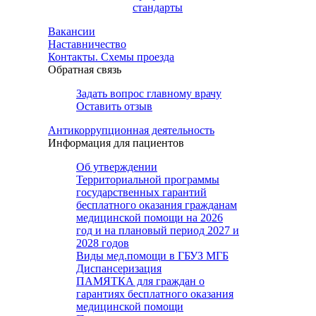
стандарты
Вакансии
Наставничество
Контакты. Схемы проезда
Обратная связь
Задать вопрос главному врачу
Оставить отзыв
Антикоррупционная деятельность
Информация для пациентов
Об утверждении
Территориальной программы
государственных гарантий
бесплатного оказания гражданам
медицинской помощи на 2026
год и на плановый период 2027 и
2028 годов
Виды мед.помощи в ГБУЗ МГБ
Диспансеризация
ПАМЯТКА для граждан о
гарантиях бесплатного оказания
медицинской помощи