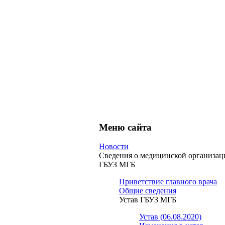
Меню сайта
Новости
Сведения о медицинской организац
ГБУЗ МГБ
Приветствие главного врача
Общие сведения
Устав ГБУЗ МГБ
Устав (06.08.2020)