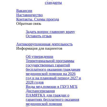
стандарты
Вакансии
Наставничество
Контакты. Схемы проезда
Обратная связь
Задать вопрос главному врачу
Оставить отзыв
Антикоррупционная деятельность
Информация для пациентов
Об утверждении
Территориальной программы
государственных гарантий
бесплатного оказания гражданам
медицинской помощи на 2026
год и на плановый период 2027 и
2028 годов
Виды мед.помощи в ГБУЗ МГБ
Диспансеризация
ПАМЯТКА для граждан о
гарантиях бесплатного оказания
медицинской помощи