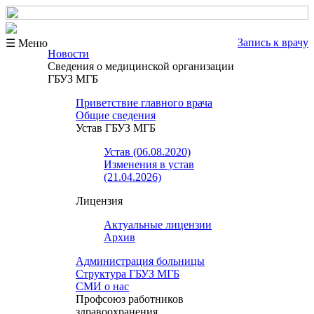
Запись к врачу
☰ Меню
Новости
Сведения о медицинской организации
ГБУЗ МГБ
Приветствие главного врача
Общие сведения
Устав ГБУЗ МГБ
Устав (06.08.2020)
Изменения в устав
(21.04.2026)
Лицензия
Актуальные лицензии
Архив
Администрация больницы
Структура ГБУЗ МГБ
СМИ о нас
Профсоюз работников
здравоохранения