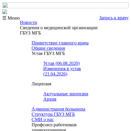
Запись к врачу
☰ Меню
Новости
Сведения о медицинской организации
ГБУЗ МГБ
Приветствие главного врача
Общие сведения
Устав ГБУЗ МГБ
Устав (06.08.2020)
Изменения в устав
(21.04.2026)
Лицензия
Актуальные лицензии
Архив
Администрация больницы
Структура ГБУЗ МГБ
СМИ о нас
Профсоюз работников
здравоохранения