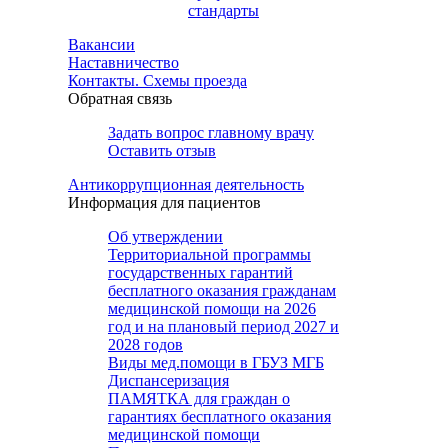
стандарты
Вакансии
Наставничество
Контакты. Схемы проезда
Обратная связь
Задать вопрос главному врачу
Оставить отзыв
Антикоррупционная деятельность
Информация для пациентов
Об утверждении
Территориальной программы
государственных гарантий
бесплатного оказания гражданам
медицинской помощи на 2026
год и на плановый период 2027 и
2028 годов
Виды мед.помощи в ГБУЗ МГБ
Диспансеризация
ПАМЯТКА для граждан о
гарантиях бесплатного оказания
медицинской помощи