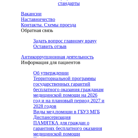
стандарты
Вакансии
Наставничество
Контакты. Схемы проезда
Обратная связь
Задать вопрос главному врачу
Оставить отзыв
Антикоррупционная деятельность
Информация для пациентов
Об утверждении
Территориальной программы
государственных гарантий
бесплатного оказания гражданам
медицинской помощи на 2026
год и на плановый период 2027 и
2028 годов
Виды мед.помощи в ГБУЗ МГБ
Диспансеризация
ПАМЯТКА для граждан о
гарантиях бесплатного оказания
медицинской помощи