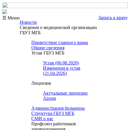
Запись к врачу
☰ Меню
Новости
Сведения о медицинской организации
ГБУЗ МГБ
Приветствие главного врача
Общие сведения
Устав ГБУЗ МГБ
Устав (06.08.2020)
Изменения в устав
(21.04.2026)
Лицензия
Актуальные лицензии
Архив
Администрация больницы
Структура ГБУЗ МГБ
СМИ о нас
Профсоюз работников
здравоохранения