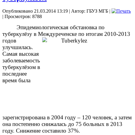
Опубликовано 21.03.2014 13:19
|
Автор: ГБУЗ МГБ
|
| Просмотров: 8788
Эпидемиологическая обстановка по
туберкулёзу в Междуреченске по итогам
2010-2013
годов
улучшилась.
Самая высокая
заболеваемость
туберкулёзом в
последнее
время была
зарегистрирована в 2004 году – 120 человек, а затем
она постепенно снижалась до 75 больных в 2013
году. Снижение составило 37%.