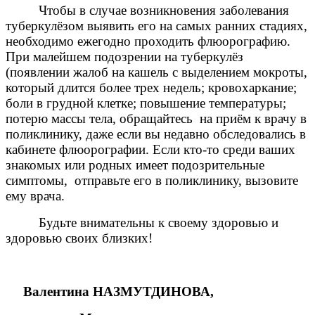
Чтобы в случае возникновения заболевания
туберкулёзом выявить его на самых ранних стадиях,
необходимо ежегодно проходить флюорографию.
При малейшем подозрении на туберкулёз
(появлении жалоб на кашель с выделением мокроты,
который длится более трех недель; кровохаркание;
боли в грудной клетке; повышение температуры;
потерю массы тела, обращайтесь на приём к врачу в
поликлинику, даже если вы недавно обследовались в
кабинете флюорографии. Если кто-то среди ваших
знакомых или родных имеет подозрительные
симптомы, отправьте его в поликлинику, вызовите
ему врача.
Будьте внимательны к своему здоровью и
здоровью своих близких!
Валентина НАЗМУТДИНОВА,