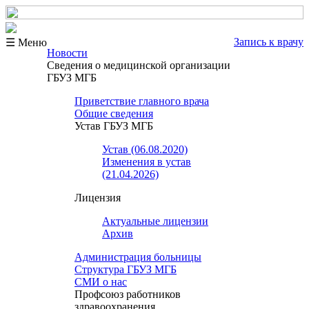
Запись к врачу
☰ Меню
Новости
Сведения о медицинской организации
ГБУЗ МГБ
Приветствие главного врача
Общие сведения
Устав ГБУЗ МГБ
Устав (06.08.2020)
Изменения в устав
(21.04.2026)
Лицензия
Актуальные лицензии
Архив
Администрация больницы
Структура ГБУЗ МГБ
СМИ о нас
Профсоюз работников
здравоохранения