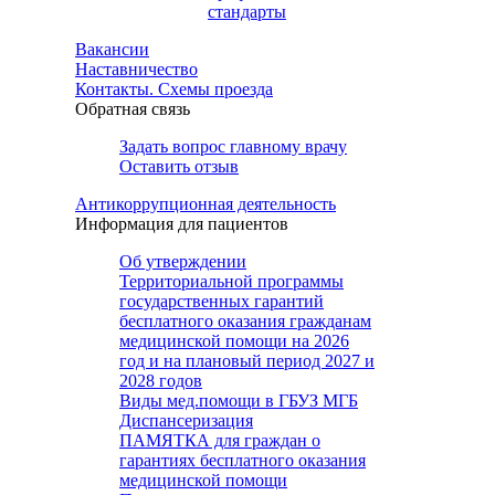
стандарты
Вакансии
Наставничество
Контакты. Схемы проезда
Обратная связь
Задать вопрос главному врачу
Оставить отзыв
Антикоррупционная деятельность
Информация для пациентов
Об утверждении
Территориальной программы
государственных гарантий
бесплатного оказания гражданам
медицинской помощи на 2026
год и на плановый период 2027 и
2028 годов
Виды мед.помощи в ГБУЗ МГБ
Диспансеризация
ПАМЯТКА для граждан о
гарантиях бесплатного оказания
медицинской помощи