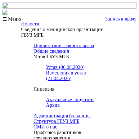
Запись к врачу
☰ Меню
Новости
Сведения о медицинской организации
ГБУЗ МГБ
Приветствие главного врача
Общие сведения
Устав ГБУЗ МГБ
Устав (06.08.2020)
Изменения в устав
(21.04.2026)
Лицензия
Актуальные лицензии
Архив
Администрация больницы
Структура ГБУЗ МГБ
СМИ о нас
Профсоюз работников
здравоохранения