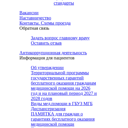
стандарты
Вакансии
Наставничество
Контакты. Схемы проезда
Обратная связь
Задать вопрос главному врачу
Оставить отзыв
Антикоррупционная деятельность
Информация для пациентов
Об утверждении
Территориальной программы
государственных гарантий
бесплатного оказания гражданам
медицинской помощи на 2026
год и на плановый период 2027 и
2028 годов
Виды мед.помощи в ГБУЗ МГБ
Диспансеризация
ПАМЯТКА для граждан о
гарантиях бесплатного оказания
медицинской помощи