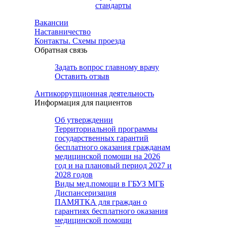
стандарты
Вакансии
Наставничество
Контакты. Схемы проезда
Обратная связь
Задать вопрос главному врачу
Оставить отзыв
Антикоррупционная деятельность
Информация для пациентов
Об утверждении
Территориальной программы
государственных гарантий
бесплатного оказания гражданам
медицинской помощи на 2026
год и на плановый период 2027 и
2028 годов
Виды мед.помощи в ГБУЗ МГБ
Диспансеризация
ПАМЯТКА для граждан о
гарантиях бесплатного оказания
медицинской помощи