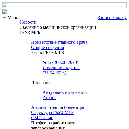
Запись к врачу
☰ Меню
Новости
Сведения о медицинской организации
ГБУЗ МГБ
Приветствие главного врача
Общие сведения
Устав ГБУЗ МГБ
Устав (06.08.2020)
Изменения в устав
(21.04.2026)
Лицензия
Актуальные лицензии
Архив
Администрация больницы
Структура ГБУЗ МГБ
СМИ о нас
Профсоюз работников
здравоохранения