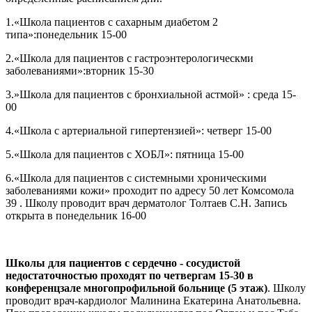
1.«Школа пациентов с сахарным диабетом 2
типа»:понедельник 15-00
2.«Школа для пациентов с гастроэнтерологическми
заболеваниями»:вторник 15-30
3.»Школа для пациентов с бронхиальной астмой» : среда 15-
00
4.«Школа с артериальной гипертензией»: четверг 15-00
5.«Школа для пациентов с ХОБЛ»: пятница 15-00
6.«Школа для пациентов с системными хроническими
заболеваниями кожи» проходит по адресу 50 лет Комсомола
39 . Школу проводит врач дерматолог Толтаев С.Н. Запись
открыта в понедельник 16-00
Школы для пациентов с сердечно - сосудистой
недостаточностью проходят по четвергам 15-30 в
конференцзале многопрофильной больнице (5 этаж)
. Школу
проводит врач-кардиолог Малинина Екатерина Анатольевна.