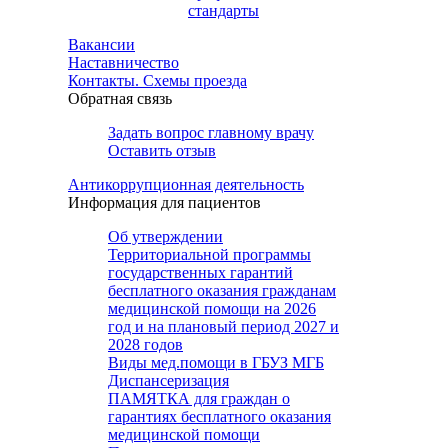
стандарты
Вакансии
Наставничество
Контакты. Схемы проезда
Обратная связь
Задать вопрос главному врачу
Оставить отзыв
Антикоррупционная деятельность
Информация для пациентов
Об утверждении
Территориальной программы
государственных гарантий
бесплатного оказания гражданам
медицинской помощи на 2026
год и на плановый период 2027 и
2028 годов
Виды мед.помощи в ГБУЗ МГБ
Диспансеризация
ПАМЯТКА для граждан о
гарантиях бесплатного оказания
медицинской помощи