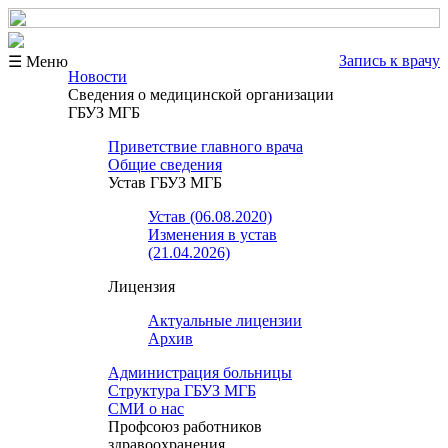
Запись к врачу
☰ Меню
Новости
Сведения о медицинской организации
ГБУЗ МГБ
Приветствие главного врача
Общие сведения
Устав ГБУЗ МГБ
Устав (06.08.2020)
Изменения в устав
(21.04.2026)
Лицензия
Актуальные лицензии
Архив
Администрация больницы
Структура ГБУЗ МГБ
СМИ о нас
Профсоюз работников
здравоохранения