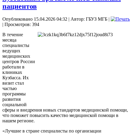
пациентов
Опубликовано 15.04.2026 04:32
|
Автор: ГБУЗ МГБ
|
| Просмотров: 394
В течение
месяца
специалисты
ведущих
медицинских
центров России
работали в
клиниках
Кузбасса. Их
визит стал
частью
программы
развития
социальной
сферы и внедрения новых стандартов медицинской помощи,
что поможет повысить качество медицинской помощи в
нашем регионе.
«Лучшие в стране специалисты по организации