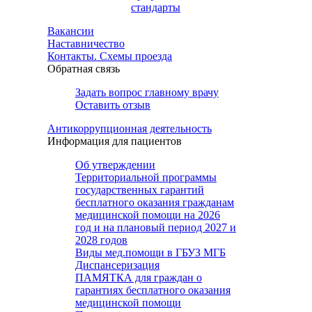
стандарты
Вакансии
Наставничество
Контакты. Схемы проезда
Обратная связь
Задать вопрос главному врачу
Оставить отзыв
Антикоррупционная деятельность
Информация для пациентов
Об утверждении
Территориальной программы
государственных гарантий
бесплатного оказания гражданам
медицинской помощи на 2026
год и на плановый период 2027 и
2028 годов
Виды мед.помощи в ГБУЗ МГБ
Диспансеризация
ПАМЯТКА для граждан о
гарантиях бесплатного оказания
медицинской помощи