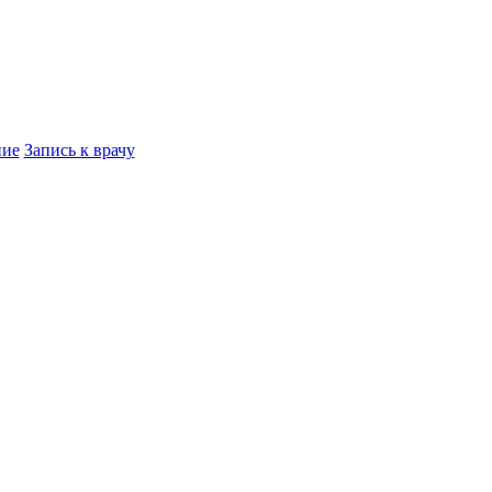
ние
Запись к врачу