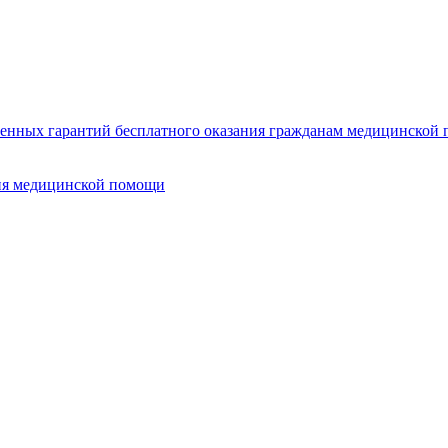
нных гарантий бесплатного оказания гражданам медицинской п
ия медицинской помощи