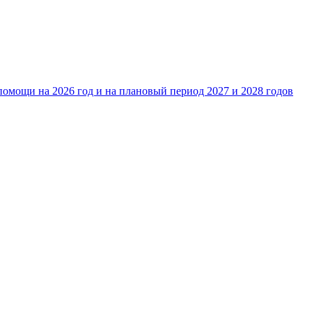
омощи на 2026 год и на плановый период 2027 и 2028 годов