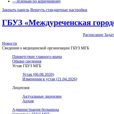
—
Зеленым по коричневому
Закрыть панель
Вернуть стандартные настройки
ГБУЗ «Междуреченская город
Расписание
Задат
Новости
Сведения о медицинской организации ГБУЗ МГБ
Приветствие главного врача
Общие сведения
Устав ГБУЗ МГБ
Устав (06.08.2020)
Изменения в устав (21.04.2026)
Лицензия
Актуальные лицензии
Архив
Администрация больницы