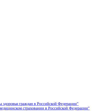
ы здоровья граждан в Российской Федерации"
 медицинском страховании в Российской Федерации"