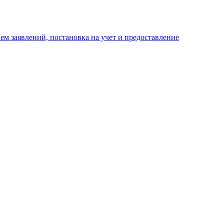
м заявлений, постановка на учет и предоставление