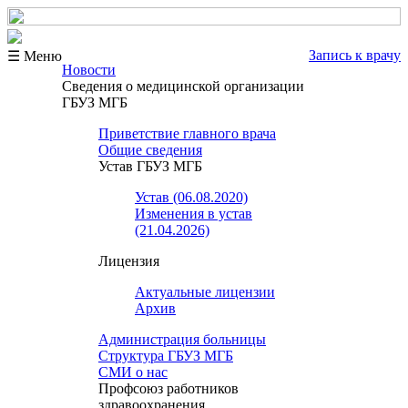
Запись к врачу
☰ Меню
Новости
Сведения о медицинской организации
ГБУЗ МГБ
Приветствие главного врача
Общие сведения
Устав ГБУЗ МГБ
Устав (06.08.2020)
Изменения в устав
(21.04.2026)
Лицензия
Актуальные лицензии
Архив
Администрация больницы
Структура ГБУЗ МГБ
СМИ о нас
Профсоюз работников
здравоохранения