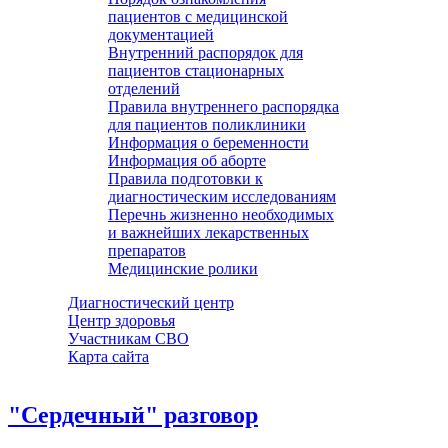
пациентов с медицинской
документацией
Внутренний распорядок для
пациентов стационарных
отделений
Правила внутреннего распорядка
для пациентов поликлиники
Информация о беременности
Информация об аборте
Правила подготовки к
диагностическим исследованиям
Перечнь жизненно необходимых
и важнейших лекарственных
препаратов
Медицинские ролики
Диагностический центр
Центр здоровья
Участникам СВО
Карта сайта
"Сердечный" разговор