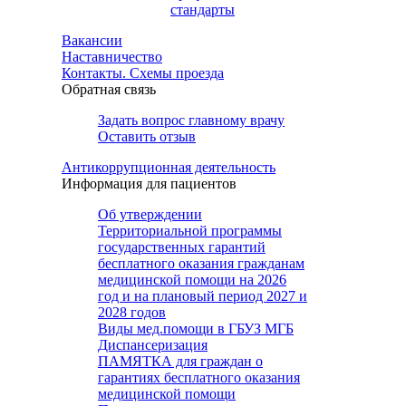
стандарты
Вакансии
Наставничество
Контакты. Схемы проезда
Обратная связь
Задать вопрос главному врачу
Оставить отзыв
Антикоррупционная деятельность
Информация для пациентов
Об утверждении
Территориальной программы
государственных гарантий
бесплатного оказания гражданам
медицинской помощи на 2026
год и на плановый период 2027 и
2028 годов
Виды мед.помощи в ГБУЗ МГБ
Диспансеризация
ПАМЯТКА для граждан о
гарантиях бесплатного оказания
медицинской помощи