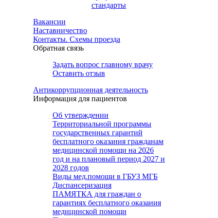
стандарты
Вакансии
Наставничество
Контакты. Схемы проезда
Обратная связь
Задать вопрос главному врачу
Оставить отзыв
Антикоррупционная деятельность
Информация для пациентов
Об утверждении
Территориальной программы
государственных гарантий
бесплатного оказания гражданам
медицинской помощи на 2026
год и на плановый период 2027 и
2028 годов
Виды мед.помощи в ГБУЗ МГБ
Диспансеризация
ПАМЯТКА для граждан о
гарантиях бесплатного оказания
медицинской помощи