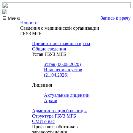
Запись к врачу
☰ Меню
Новости
Сведения о медицинской организации
ГБУЗ МГБ
Приветствие главного врача
Общие сведения
Устав ГБУЗ МГБ
Устав (06.08.2020)
Изменения в устав
(21.04.2026)
Лицензия
Актуальные лицензии
Архив
Администрация больницы
Структура ГБУЗ МГБ
СМИ о нас
Профсоюз работников
здравоохранения