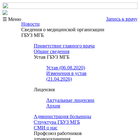
Запись к врачу
☰ Меню
Новости
Сведения о медицинской организации
ГБУЗ МГБ
Приветствие главного врача
Общие сведения
Устав ГБУЗ МГБ
Устав (06.08.2020)
Изменения в устав
(21.04.2026)
Лицензия
Актуальные лицензии
Архив
Администрация больницы
Структура ГБУЗ МГБ
СМИ о нас
Профсоюз работников
здравоохранения