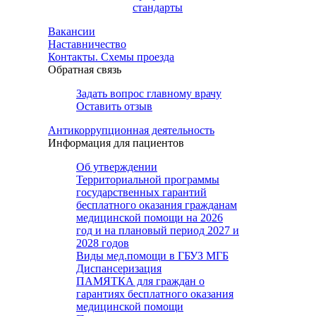
стандарты
Вакансии
Наставничество
Контакты. Схемы проезда
Обратная связь
Задать вопрос главному врачу
Оставить отзыв
Антикоррупционная деятельность
Информация для пациентов
Об утверждении
Территориальной программы
государственных гарантий
бесплатного оказания гражданам
медицинской помощи на 2026
год и на плановый период 2027 и
2028 годов
Виды мед.помощи в ГБУЗ МГБ
Диспансеризация
ПАМЯТКА для граждан о
гарантиях бесплатного оказания
медицинской помощи