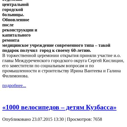
центральной
городской
больницы.
Обновленное
после
реконструкции и
капитального
ремонта
медицинское учреждение современного типа – такой
подарок получил город к своему 60-летию.
В торжественной церемонии открытия приняли участие и.о.
главы Междуреченского городского округа Сергей Кислицин,
его заместители по социальным вопросам и по
промышленности и строительству Ирина Вантеева и Галина
Филимонова.
подробнее...
«1000 велосипедов – детям Кузбасса»
Опубликовано 23.07.2015 13:30
| Просмотров: 7658