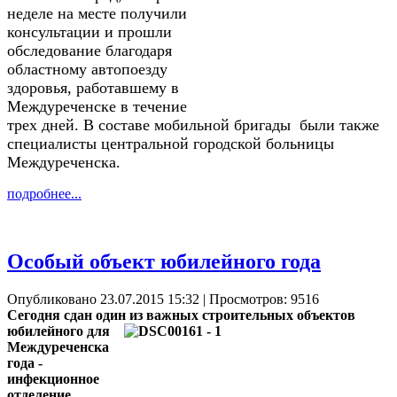
неделе на месте получили
консультации и прошли
обследование благодаря
областному автопоезду
здоровья, работавшему в
Междуреченске в течение
трех дней. В составе мобильной бригады были также
специалисты центральной городской больницы
Междуреченска.
подробнее...
Особый объект юбилейного года
Опубликовано 23.07.2015 15:32
| Просмотров: 9516
Сегодня сдан один из важных строительных объектов
юбилейного для
Междуреченска
года -
инфекционное
отделение