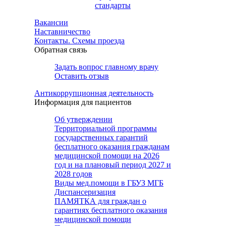
стандарты
Вакансии
Наставничество
Контакты. Схемы проезда
Обратная связь
Задать вопрос главному врачу
Оставить отзыв
Антикоррупционная деятельность
Информация для пациентов
Об утверждении
Территориальной программы
государственных гарантий
бесплатного оказания гражданам
медицинской помощи на 2026
год и на плановый период 2027 и
2028 годов
Виды мед.помощи в ГБУЗ МГБ
Диспансеризация
ПАМЯТКА для граждан о
гарантиях бесплатного оказания
медицинской помощи