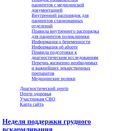
пациентов с медицинской
документацией
Внутренний распорядок для
пациентов стационарных
отделений
Правила внутреннего распорядка
для пациентов поликлиники
Информация о беременности
Информация об аборте
Правила подготовки к
диагностическим исследованиям
Перечнь жизненно необходимых
и важнейших лекарственных
препаратов
Медицинские ролики
Диагностический центр
Центр здоровья
Участникам СВО
Карта сайта
Неделя поддержки грудного
вскармливания