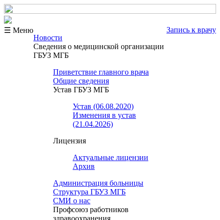
Запись к врачу
☰ Меню
Новости
Сведения о медицинской организации
ГБУЗ МГБ
Приветствие главного врача
Общие сведения
Устав ГБУЗ МГБ
Устав (06.08.2020)
Изменения в устав
(21.04.2026)
Лицензия
Актуальные лицензии
Архив
Администрация больницы
Структура ГБУЗ МГБ
СМИ о нас
Профсоюз работников
здравоохранения