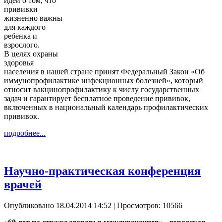
идеи о том, что
прививки
жизненно важны
для каждого –
ребенка и
взрослого.
В целях охраны
здоровья
населения в нашей стране принят Федеральный Закон «Об
иммунопрофилактике инфекционных болезней», который
относит вакцинопрофилактику к числу государственных
задач и гарантирует бесплатное проведение прививок,
включенных в национальный календарь профилактических
прививок.
подробнее...
Научно-практическая конференция
врачей
Опубликовано 18.04.2014 14:52
| Просмотров: 10566