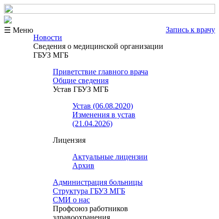
Запись к врачу
☰ Меню
Новости
Сведения о медицинской организации
ГБУЗ МГБ
Приветствие главного врача
Общие сведения
Устав ГБУЗ МГБ
Устав (06.08.2020)
Изменения в устав
(21.04.2026)
Лицензия
Актуальные лицензии
Архив
Администрация больницы
Структура ГБУЗ МГБ
СМИ о нас
Профсоюз работников
здравоохранения