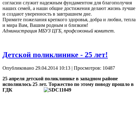
согласии служит надежным фундаментом для благополучия
наших семей, а наши общие достижения делают жизнь лучше
и создают уверенность в завтрашнем дне.
Примите пожелания крепкого здоровья, добра и любви, тепла
и мира Вам, Вашим родным и близким!
Администрация МБУЗ ЦГБ, профсоюзный комитет.
Детской поликлинике - 25 лет!
Опубликовано 29.04.2014 10:13
| Просмотров: 10487
25 апреля детской поликлинике в западном районе
исполнилось 25 лет.
Торжество по этому поводу прошло в
ГДК