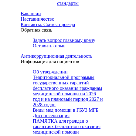
стандарты
Вакансии
Наставничество
Контакты. Схемы проезда
Обратная связь
Задать вопрос главному врачу
Оставить отзыв
Антикоррупционная деятельность
Информация для пациентов
Об утверждении
Территориальной программы
государственных гарантий
бесплатного оказания гражданам
медицинской помощи на 2026
год и на плановый период 2027 и
2028 годов
Виды мед.помощи в ГБУЗ МГБ
Диспансеризация
ПАМЯТКА для граждан о
гарантиях бесплатного оказания
медицинской помощи